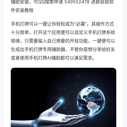
辅助安装，可QQ搜索申请 549552478 进群获取软
件安装教程
手机打牌可以一键让你轻松成为“必赢”。其操作方式
十分简单，打开这个应用便可以自定义手机打牌系统
规律，只需要输入自己想要的开挂功能，一键便可以
生成出手机打牌专用辅助器，不管你是想分享给好友
或者使用手机打牌AI辅助都可以满足需求。