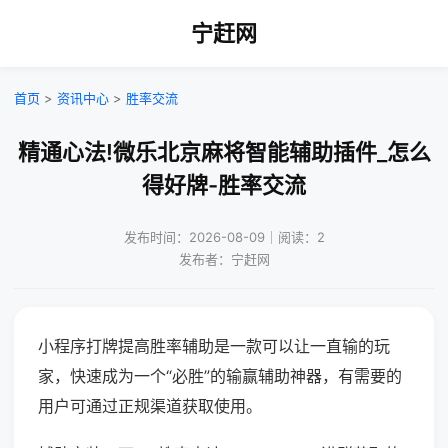
宁赶网
首页
>
资讯中心
>
胜率交流
精通心法!微乐北京麻将智能辅助插件_怎么
得好牌-胜率交流
发布时间：2026-08-09｜阅读：2
发布者：宁赶网
小程序打牌提高胜率辅助是一款可以让一直输的玩
家，快速成为一个“必胜”的输赢辅助神器，有需要的
用户可通过正规渠道获取使用。