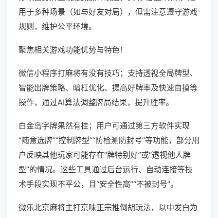
用于多种场景（如与好友对局），但需注意遵守游戏
规则，维护公平环境。
聚焦相关游戏功能优势与特色！
微信小程序打麻将有没有技巧；支持透视全局牌型、
智能出牌策略、暗杠优化、提高好牌率及快速自摸等
操作，通过AI算法调整牌局结果，提升胜率。
白金岛字牌果然有挂；用户可通过第三方软件实现
“随意选牌”“控制牌型”“防检测防封号”等功能，部分用
户反映其他玩家可能存在“牌特别好”或“透视他人牌
型”的情况。这些工具通过后台运行、自动连接等技
术手段实现不平公，且“安全性高”“不被封号”。
微乐北京麻将主打京味正宗推倒胡玩法，以中发白为