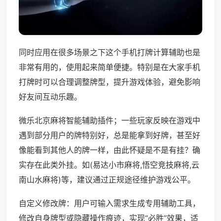
同时应用在很多场景之下这个手机打牌计算辅助也是
非常有用的，使用起来简单便捷。特别是在大家手机
打牌时可以合理调整牌型，提升游戏体验，避免影响
好友间互动乐趣。
微乐北京麻将智能辅助插件；一些玩家反映在游戏中
遇到部分用户的牌特别好，总是能拿到好牌，甚至好
像能看到其他人的牌一样，由此怀疑是不是有挂？确
实存在此类外挂。如(易达小市麻将,悟空竞技麻将,云
南山水麻将)等，建议通过正规途径维护游戏公平。
自定义修改牌：用户可输入需求生成专用辅助工具，
修改自身牌型或隐藏操作痕迹，实现“必胜”效果，适