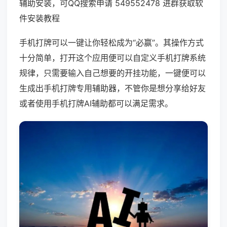
辅助安装，可QQ搜索申请 549552478 进群获取软
件安装教程
手机打牌可以一键让你轻松成为“必赢”。其操作方式
十分简单，打开这个应用便可以自定义手机打牌系统
规律，只需要输入自己想要的开挂功能，一键便可以
生成出手机打牌专用辅助器，不管你是想分享给好友
或者使用手机打牌AI辅助都可以满足需求。