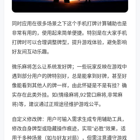
同时应用在很多场景之下这个手机打牌计算辅助也是
非常有用的，使用起来简单便捷。特别是在大家手机
打牌时可以合理调整牌型，提升游戏体验，避免影响
好友间互动乐趣。
微乐麻将怎么让系统发好牌；一些玩家反映在游戏中
遇到部分用户的牌特别好，总是能拿到好牌，甚至好
像能看到其他人的牌一样，由此怀疑是不是有挂？确
实存在此类外挂。如(情缘麻将,92营口麻将,非常麻
将)等，建议通过正规途径维护游戏公平。
自定义修改牌：用户可输入需求生成专用辅助工具，
修改自身牌型或隐藏操作痕迹，实现“必胜”效果，适
用于多种场景（如与好友对局），但需注意遵守游戏