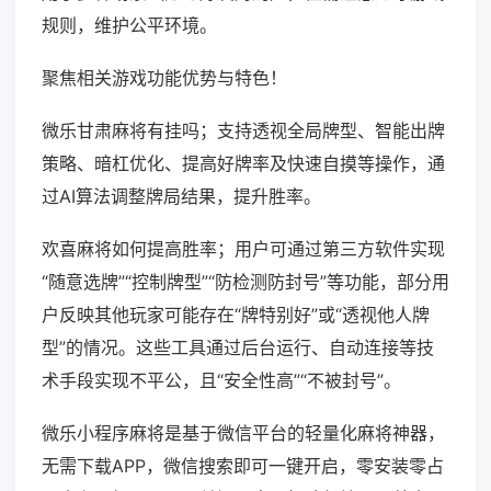
规则，维护公平环境。
聚焦相关游戏功能优势与特色！
微乐甘肃麻将有挂吗；支持透视全局牌型、智能出牌
策略、暗杠优化、提高好牌率及快速自摸等操作，通
过AI算法调整牌局结果，提升胜率。
欢喜麻将如何提高胜率；用户可通过第三方软件实现
“随意选牌”“控制牌型”“防检测防封号”等功能，部分用
户反映其他玩家可能存在“牌特别好”或“透视他人牌
型”的情况。这些工具通过后台运行、自动连接等技
术手段实现不平公，且“安全性高”“不被封号”。
微乐小程序麻将是基于微信平台的轻量化麻将神器，
无需下载APP，微信搜索即可一键开启，零安装零占