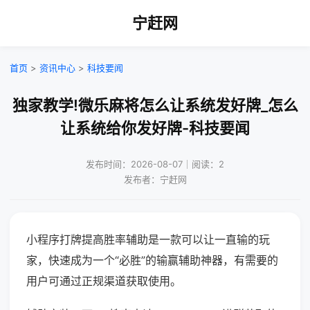
宁赶网
首页
>
资讯中心
>
科技要闻
独家教学!微乐麻将怎么让系统发好牌_怎么
让系统给你发好牌-科技要闻
发布时间：2026-08-07｜阅读：2
发布者：宁赶网
小程序打牌提高胜率辅助是一款可以让一直输的玩
家，快速成为一个“必胜”的输赢辅助神器，有需要的
用户可通过正规渠道获取使用。