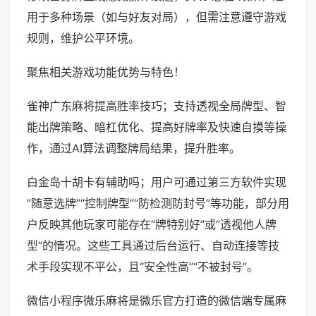
用于多种场景（如与好友对局），但需注意遵守游戏
规则，维护公平环境。
聚焦相关游戏功能优势与特色！
雀神广东麻将提高胜率技巧；支持透视全局牌型、智
能出牌策略、暗杠优化、提高好牌率及快速自摸等操
作，通过AI算法调整牌局结果，提升胜率。
白金岛十胡卡有辅助吗；用户可通过第三方软件实现
“随意选牌”“控制牌型”“防检测防封号”等功能，部分用
户反映其他玩家可能存在“牌特别好”或“透视他人牌
型”的情况。这些工具通过后台运行、自动连接等技
术手段实现不平公，且“安全性高”“不被封号”。
微信小程序微乐麻将是微乐官方打造的微信端专属麻