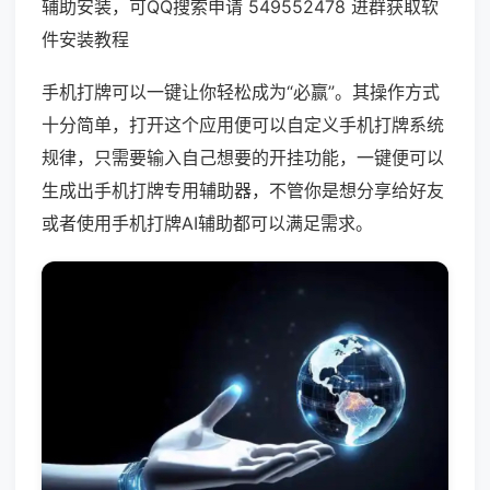
辅助安装，可QQ搜索申请 549552478 进群获取软
件安装教程
手机打牌可以一键让你轻松成为“必赢”。其操作方式
十分简单，打开这个应用便可以自定义手机打牌系统
规律，只需要输入自己想要的开挂功能，一键便可以
生成出手机打牌专用辅助器，不管你是想分享给好友
或者使用手机打牌AI辅助都可以满足需求。