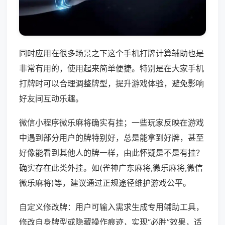
同时应用在很多场景之下这个手机打牌计算辅助也是
非常有用的，使用起来简单便捷。特别是在大家手机
打牌时可以合理调整牌型，提升游戏体验，避免影响
好友间互动乐趣。
微信小程序微乐麻将确实有挂；一些玩家反映在游戏
中遇到部分用户的牌特别好，总是能拿到好牌，甚至
好像能看到其他人的牌一样，由此怀疑是不是有挂？
确实存在此类外挂。如(雀神广东麻将,微乐麻将,微信
微乐麻将)等，建议通过正规途径维护游戏公平。
自定义修改牌：用户可输入需求生成专用辅助工具，
修改自身牌型或隐藏操作痕迹，实现“必胜”效果，适