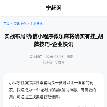
宁赶网
首页
>
资讯中心
>
企业快讯
实战布局!微信小程序微乐麻将确实有挂_胡
牌技巧-企业快讯
发布时间：2026-08-06｜阅读：1
发布者：宁赶网
小程序打牌提高胜率辅助是一款可以让一直输的玩
家，快速成为一个“必胜”的输赢辅助神器，有需要的
用户可通过正规渠道获取使用。