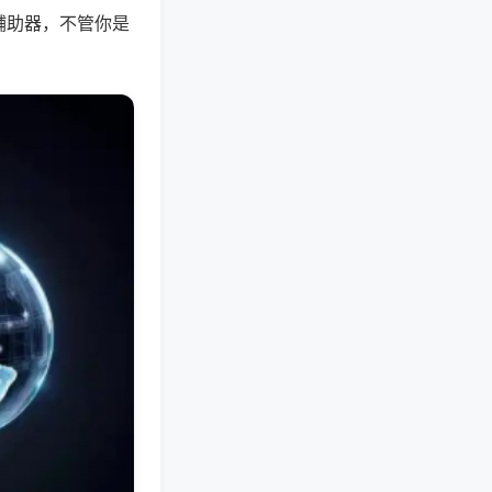
辅助器，不管你是