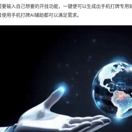
需要输入自己想要的开挂功能，一键便可以生成出手机打牌专用
者使用手机打牌AI辅助都可以满足需求。