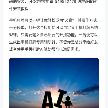
辅助安装，可QQ搜索申请 549552478 进群获取软
件安装教程
手机打牌可以一键让你轻松成为“必赢”。其操作方式
十分简单，打开这个应用便可以自定义手机打牌系统
规律，只需要输入自己想要的开挂功能，一键便可以
生成出手机打牌专用辅助器，不管你是想分享给好友
或者使用手机打牌AI辅助都可以满足需求。