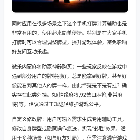
同时应用在很多场景之下这个手机打牌计算辅助也是
非常有用的，使用起来简单便捷。特别是在大家手机
打牌时可以合理调整牌型，提升游戏体验，避免影响
好友间互动乐趣。
微乐内蒙麻将助赢神器购买；一些玩家反映在游戏中
遇到部分用户的牌特别好，总是能拿到好牌，甚至好
像能看到其他人的牌一样，由此怀疑是不是有挂？确
实存在此类外挂。如(情缘麻将,92营口麻将,非常麻
将)等，建议通过正规途径维护游戏公平。
自定义修改牌：用户可输入需求生成专用辅助工具，
修改自身牌型或隐藏操作痕迹，实现“必胜”效果，适
用于多种场景（如与好友对局），但需注意遵守游戏