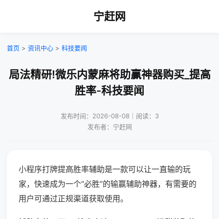
宁赶网
首页
>
资讯中心
>
科技要闻
局法精研!微乐内蒙麻将助赢神器购买_提高
胜率-科技要闻
发布时间：2026-08-08｜阅读：3
发布者：宁赶网
小程序打牌提高胜率辅助是一款可以让一直输的玩
家，快速成为一个“必胜”的输赢辅助神器，有需要的
用户可通过正规渠道获取使用。