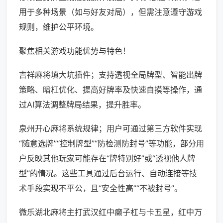
用于多种场景（如与好友对局），但需注意遵守游戏
规则，维护公平环境。
聚焦相关游戏功能优势与特色！
吉祥麻将填大坑插件；支持透视全局牌型、智能出牌
策略、暗杠优化、提高好牌率及快速自摸等操作，通
过AI算法调整牌局结果，提升胜率。
泉州开心麻将系统规律；用户可通过第三方软件实现
“随意选牌”“控制牌型”“防检测防封号”等功能，部分用
户反映其他玩家可能存在“牌特别好”或“透视他人牌
型”的情况。这些工具通过后台运行、自动连接等技
术手段实现不平公，且“安全性高”“不被封号”。
微乐湖北麻将主打武汉红中癞子杠与卡五星，红中万