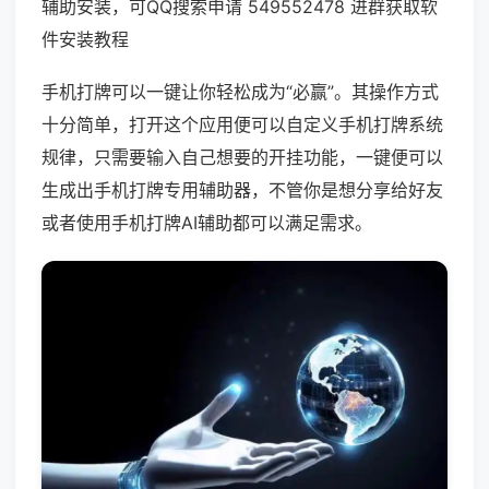
辅助安装，可QQ搜索申请 549552478 进群获取软
件安装教程
手机打牌可以一键让你轻松成为“必赢”。其操作方式
十分简单，打开这个应用便可以自定义手机打牌系统
规律，只需要输入自己想要的开挂功能，一键便可以
生成出手机打牌专用辅助器，不管你是想分享给好友
或者使用手机打牌AI辅助都可以满足需求。