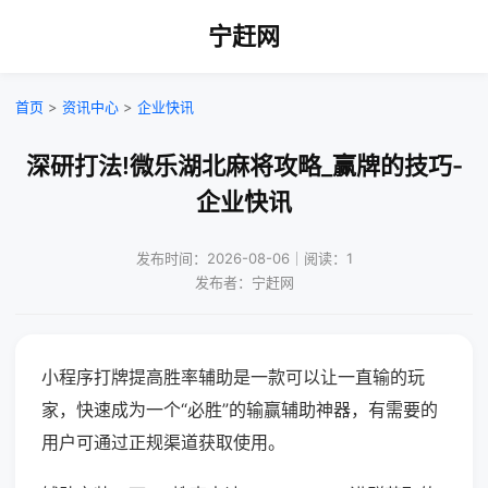
宁赶网
首页
>
资讯中心
>
企业快讯
深研打法!微乐湖北麻将攻略_赢牌的技巧-
企业快讯
发布时间：2026-08-06｜阅读：1
发布者：宁赶网
小程序打牌提高胜率辅助是一款可以让一直输的玩
家，快速成为一个“必胜”的输赢辅助神器，有需要的
用户可通过正规渠道获取使用。