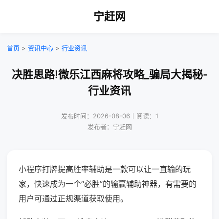
宁赶网
首页
>
资讯中心
>
行业资讯
决胜思路!微乐江西麻将攻略_骗局大揭秘-
行业资讯
发布时间：2026-08-06｜阅读：1
发布者：宁赶网
小程序打牌提高胜率辅助是一款可以让一直输的玩
家，快速成为一个“必胜”的输赢辅助神器，有需要的
用户可通过正规渠道获取使用。