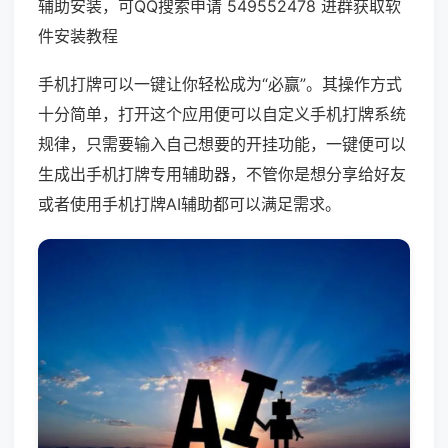
辅助安装，可QQ搜索申请 549552478 进群获取软
件安装教程
手机打牌可以一键让你轻松成为“必赢”。其操作方式
十分简单，打开这个应用便可以自定义手机打牌系统
规律，只需要输入自己想要的开挂功能，一键便可以
生成出手机打牌专用辅助器，不管你是想分享给好友
或者使用手机打牌AI辅助都可以满足需求。