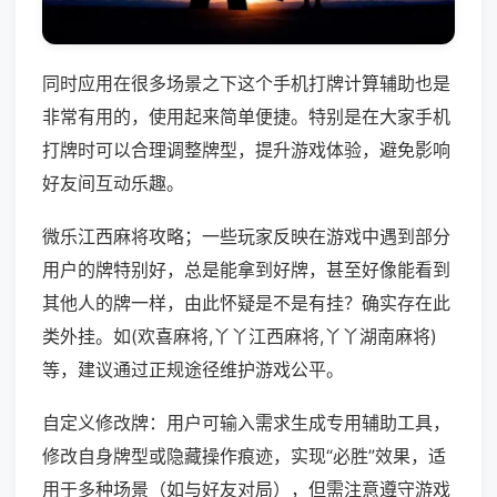
同时应用在很多场景之下这个手机打牌计算辅助也是
非常有用的，使用起来简单便捷。特别是在大家手机
打牌时可以合理调整牌型，提升游戏体验，避免影响
好友间互动乐趣。
微乐江西麻将攻略；一些玩家反映在游戏中遇到部分
用户的牌特别好，总是能拿到好牌，甚至好像能看到
其他人的牌一样，由此怀疑是不是有挂？确实存在此
类外挂。如(欢喜麻将,丫丫江西麻将,丫丫湖南麻将)
等，建议通过正规途径维护游戏公平。
自定义修改牌：用户可输入需求生成专用辅助工具，
修改自身牌型或隐藏操作痕迹，实现“必胜”效果，适
用于多种场景（如与好友对局），但需注意遵守游戏