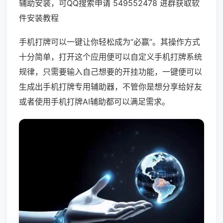
辅助安装，可QQ搜索申请 549552478 进群获取软
件安装教程
手机打牌可以一键让你轻松成为“必赢”。其操作方式
十分简单，打开这个应用便可以自定义手机打牌系统
规律，只需要输入自己想要的开挂功能，一键便可以
生成出手机打牌专用辅助器，不管你是想分享给好友
或者使用手机打牌AI辅助都可以满足需求。