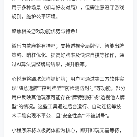
用于多种场景（如与好友对局），但需注意遵守游戏
规则，维护公平环境。
聚焦相关游戏功能优势与特色！
微乐内蒙麻将有挂吗；支持透视全局牌型、智能出牌
策略、暗杠优化、提高好牌率及快速自摸等操作，通
过AI算法调整牌局结果，提升胜率。
心悦麻将踢坑怎样抓好牌；用户可通过第三方软件实
现“随意选牌”“控制牌型”“防检测防封号”等功能，部分
用户反映其他玩家可能存在“牌特别好”或“透视他人牌
型”的情况。这些工具通过后台运行、自动连接等技
术手段实现不平公，且“安全性高”“不被封号”。
小程序麻将以极简体验为核心，即开即玩无需等待，