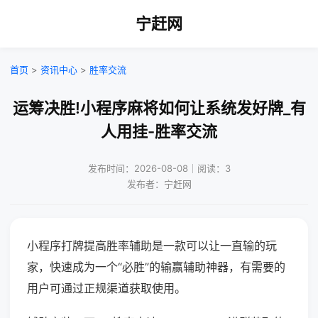
宁赶网
首页
>
资讯中心
>
胜率交流
运筹决胜!小程序麻将如何让系统发好牌_有
人用挂-胜率交流
发布时间：2026-08-08｜阅读：3
发布者：宁赶网
小程序打牌提高胜率辅助是一款可以让一直输的玩
家，快速成为一个“必胜”的输赢辅助神器，有需要的
用户可通过正规渠道获取使用。