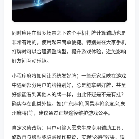
同时应用在很多场景之下这个手机打牌计算辅助也是
非常有用的，使用起来简单便捷。特别是在大家手机
打牌时可以合理调整牌型，提升游戏体验，避免影响
好友间互动乐趣。
小程序麻将如何让系统发好牌；一些玩家反映在游戏
中遇到部分用户的牌特别好，总是能拿到好牌，甚至
好像能看到其他人的牌一样，由此怀疑是不是有挂？
确实存在此类外挂。如(广东麻将,网易麻将亲友房,泉
州麻将)等，建议通过正规途径维护游戏公平。
自定义修改牌：用户可输入需求生成专用辅助工具，
修改自身牌型或隐藏操作痕迹，实现“必胜”效果，适