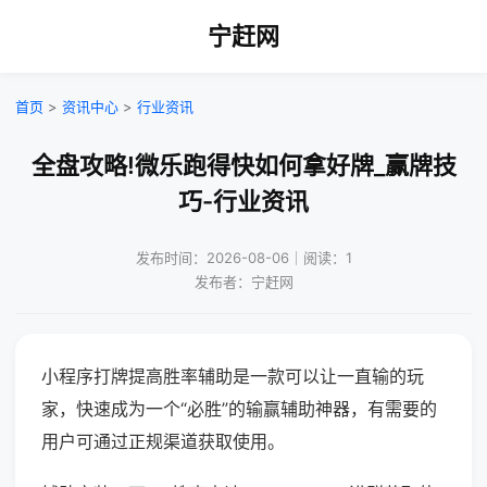
宁赶网
首页
>
资讯中心
>
行业资讯
全盘攻略!微乐跑得快如何拿好牌_赢牌技
巧-行业资讯
发布时间：2026-08-06｜阅读：1
发布者：宁赶网
小程序打牌提高胜率辅助是一款可以让一直输的玩
家，快速成为一个“必胜”的输赢辅助神器，有需要的
用户可通过正规渠道获取使用。