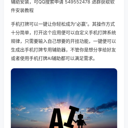
辅助安装，可QQ搜索申请 549552478 进群获取软
件安装教程
手机打牌可以一键让你轻松成为“必赢”。其操作方式
十分简单，打开这个应用便可以自定义手机打牌系统
规律，只需要输入自己想要的开挂功能，一键便可以
生成出手机打牌专用辅助器，不管你是想分享给好友
或者使用手机打牌AI辅助都可以满足需求。