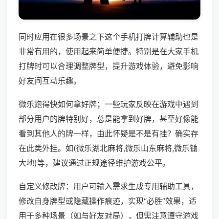
同时应用在很多场景之下这个手机打牌计算辅助也是
非常有用的，使用起来简单便捷。特别是在大家手机
打牌时可以合理调整牌型，提升游戏体验，避免影响
好友间互动乐趣。
微乐跑得快如何拿好牌；一些玩家反映在游戏中遇到
部分用户的牌特别好，总是能拿到好牌，甚至好像能
看到其他人的牌一样，由此怀疑是不是有挂？确实存
在此类外挂。如(微乐湖北麻将,微乐山东麻将,微乐锄
大地)等，建议通过正规途径维护游戏公平。
自定义修改牌：用户可输入需求生成专用辅助工具，
修改自身牌型或隐藏操作痕迹，实现“必胜”效果，适
用于多种场景（如与好友对局），但需注意遵守游戏