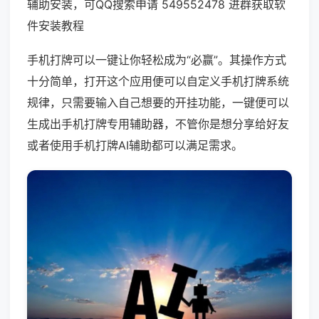
辅助安装，可QQ搜索申请 549552478 进群获取软
件安装教程
手机打牌可以一键让你轻松成为“必赢”。其操作方式
十分简单，打开这个应用便可以自定义手机打牌系统
规律，只需要输入自己想要的开挂功能，一键便可以
生成出手机打牌专用辅助器，不管你是想分享给好友
或者使用手机打牌AI辅助都可以满足需求。