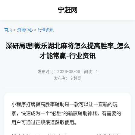
宁赶网
首页
>
资讯中心
>
行业资讯
深研局理!微乐湖北麻将怎么提高胜率_怎么
才能常赢-行业资讯
发布时间：2026-08-06｜阅读：1
发布者：宁赶网
小程序打牌提高胜率辅助是一款可以让一直输的玩
家，快速成为一个“必胜”的输赢辅助神器，有需要的
用户可通过正规渠道获取使用。