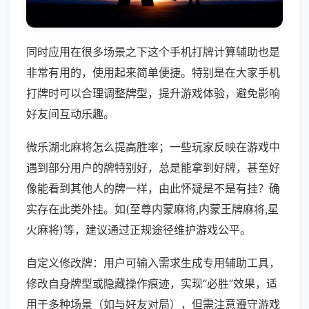
同时应用在很多场景之下这个手机打牌计算辅助也是
非常有用的，使用起来简单便捷。特别是在大家手机
打牌时可以合理调整牌型，提升游戏体验，避免影响
好友间互动乐趣。
微乐湖北麻将怎么提高胜率；一些玩家反映在游戏中
遇到部分用户的牌特别好，总是能拿到好牌，甚至好
像能看到其他人的牌一样，由此怀疑是不是有挂？确
实存在此类外挂。如(至尊内蒙麻将,内蒙王牌麻将,星
火麻将)等，建议通过正规途径维护游戏公平。
自定义修改牌：用户可输入需求生成专用辅助工具，
修改自身牌型或隐藏操作痕迹，实现“必胜”效果，适
用于多种场景（如与好友对局），但需注意遵守游戏