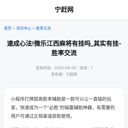
宁赶网
首页
>
资讯中心
>
胜率交流
速成心法!微乐江西麻将有挂吗_其实有挂-
胜率交流
发布时间：2026-08-09｜阅读：1
发布者：宁赶网
小程序打牌提高胜率辅助是一款可以让一直输的玩
家，快速成为一个“必胜”的输赢辅助神器，有需要的
用户可通过正规渠道获取使用。