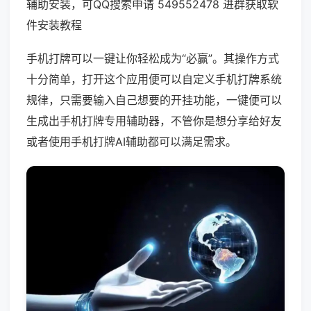
辅助安装，可QQ搜索申请 549552478 进群获取软
件安装教程
手机打牌可以一键让你轻松成为“必赢”。其操作方式
十分简单，打开这个应用便可以自定义手机打牌系统
规律，只需要输入自己想要的开挂功能，一键便可以
生成出手机打牌专用辅助器，不管你是想分享给好友
或者使用手机打牌AI辅助都可以满足需求。