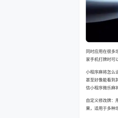
同时应用在很多
家手机打牌时可
小程序麻将怎么
甚至好像能看到
信小程序微乐麻
自定义修改牌：
果，适用于多种