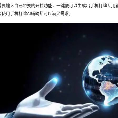
需要输入自己想要的开挂功能，一键便可以生成出手机打牌专用
者使用手机打牌AI辅助都可以满足需求。