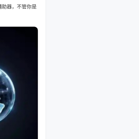
辅助器，不管你是