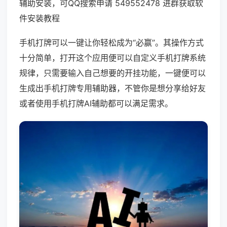
辅助安装，可QQ搜索申请 549552478 进群获取软
件安装教程
手机打牌可以一键让你轻松成为“必赢”。其操作方式
十分简单，打开这个应用便可以自定义手机打牌系统
规律，只需要输入自己想要的开挂功能，一键便可以
生成出手机打牌专用辅助器，不管你是想分享给好友
或者使用手机打牌AI辅助都可以满足需求。