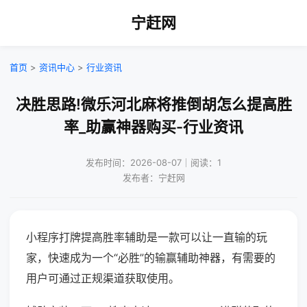
宁赶网
首页
>
资讯中心
>
行业资讯
决胜思路!微乐河北麻将推倒胡怎么提高胜
率_助赢神器购买-行业资讯
发布时间：2026-08-07｜阅读：1
发布者：宁赶网
小程序打牌提高胜率辅助是一款可以让一直输的玩
家，快速成为一个“必胜”的输赢辅助神器，有需要的
用户可通过正规渠道获取使用。