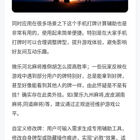
同时应用在很多场景之下这个手机打牌计算辅助也是
非常有用的，使用起来简单便捷。特别是在大家手机
打牌时可以合理调整牌型，提升游戏体验，避免影响
好友间互动乐趣。
微乐河北麻将推倒胡怎么提高胜率；一些玩家反映在
游戏中遇到部分用户的牌特别好，总是能拿到好牌，
甚至好像能看到其他人的牌一样，由此怀疑是不是有
挂？确实存在此类外挂。如(聚乐九州麻将,皮皮湖南
麻将,同道麻将)等，建议通过正规途径维护游戏公
平。
自定义修改牌：用户可输入需求生成专用辅助工具，
修改自身牌型或隐藏操作痕迹，实现“必胜”效果，适