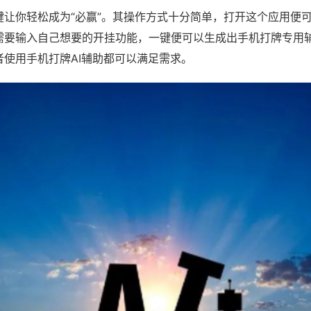
键让你轻松成为“必赢”。其操作方式十分简单，打开这个应用便
需要输入自己想要的开挂功能，一键便可以生成出手机打牌专用
者使用手机打牌AI辅助都可以满足需求。