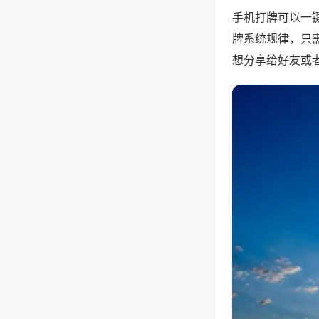
手机打牌可以一
牌系统规律，只
想分享给好友或