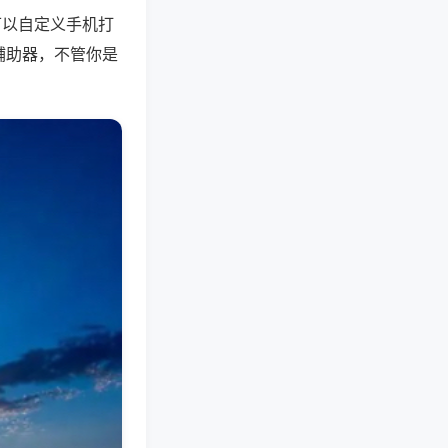
可以自定义手机打
辅助器，不管你是