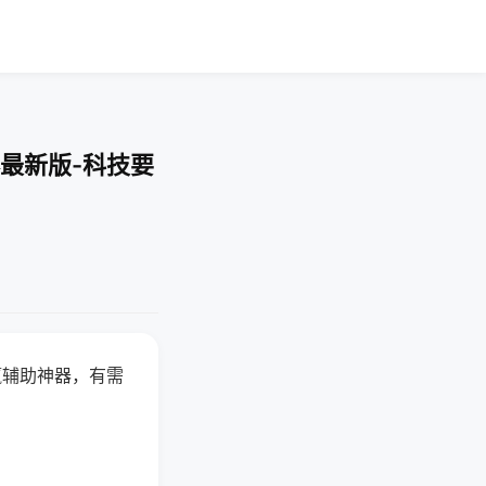
最新版-科技要
赢辅助神器，有需