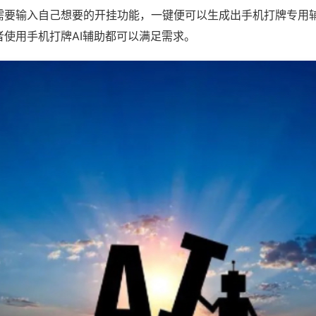
需要输入自己想要的开挂功能，一键便可以生成出手机打牌专用
者使用手机打牌AI辅助都可以满足需求。