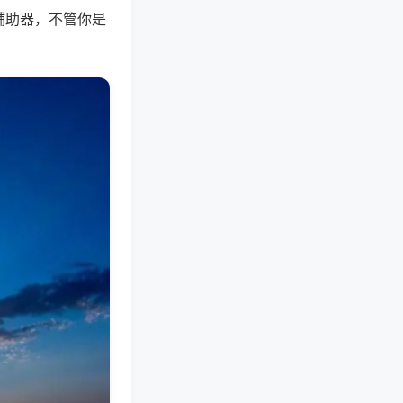
辅助器，不管你是