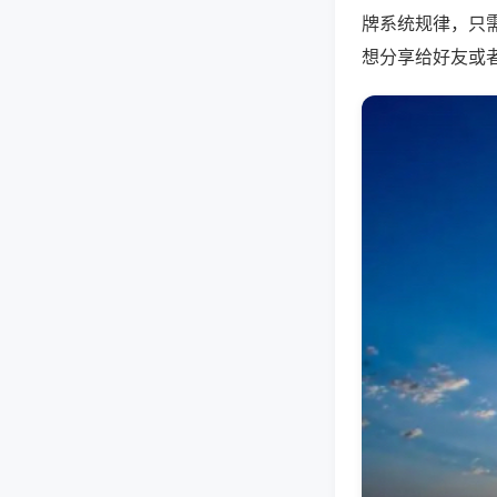
牌系统规律，只
想分享给好友或