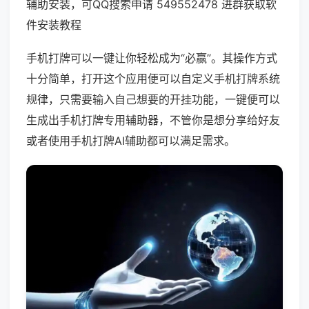
辅助安装，可QQ搜索申请 549552478 进群获取软
件安装教程
手机打牌可以一键让你轻松成为“必赢”。其操作方式
十分简单，打开这个应用便可以自定义手机打牌系统
规律，只需要输入自己想要的开挂功能，一键便可以
生成出手机打牌专用辅助器，不管你是想分享给好友
或者使用手机打牌AI辅助都可以满足需求。