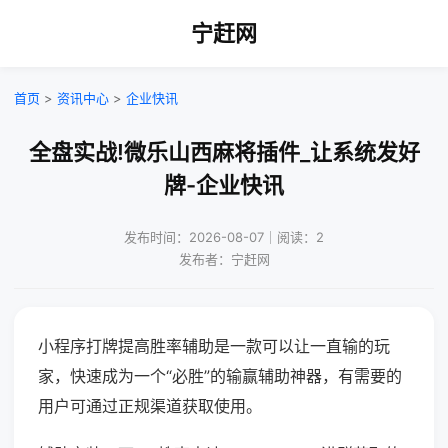
宁赶网
首页
>
资讯中心
>
企业快讯
全盘实战!微乐山西麻将插件_让系统发好
牌-企业快讯
发布时间：2026-08-07｜阅读：2
发布者：宁赶网
小程序打牌提高胜率辅助是一款可以让一直输的玩
家，快速成为一个“必胜”的输赢辅助神器，有需要的
用户可通过正规渠道获取使用。