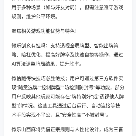
用于多种场景（如与好友对局），但需注意遵守游戏
规则，维护公平环境。
聚焦相关游戏功能优势与特色！
微乐刨幺有挂吗；支持透视全局牌型、智能出牌策
略、暗杠优化、提高好牌率及快速自摸等操作，通过
AI算法调整牌局结果，提升胜率。
微信跑得快技巧必胜绝技；用户可通过第三方软件实
现“随意选牌”“控制牌型”“防检测防封号”等功能，部分
用户反映其他玩家可能存在“牌特别好”或“透视他人牌
型”的情况。这些工具通过后台运行、自动连接等技
术手段实现不平公，且“安全性高”“不被封号”。
微乐山西麻将凭借正宗规则与人性化设计，成为三晋