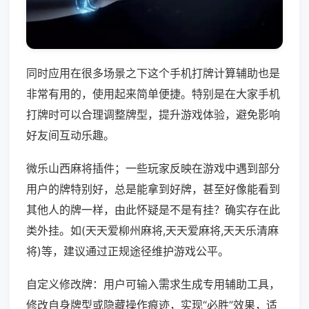
同时应用在很多场景之下这个手机打牌计算辅助也是
非常有用的，使用起来简单便捷。特别是在大家手机
打牌时可以合理调整牌型，提升游戏体验，避免影响
好友间互动乐趣。
微乐山西麻将插件；一些玩家反映在游戏中遇到部分
用户的牌特别好，总是能拿到好牌，甚至好像能看到
其他人的牌一样，由此怀疑是不是有挂？确实存在此
类外挂。如(天天爱柳州麻将,天天爱麻将,天天乐清麻
将)等，建议通过正规途径维护游戏公平。
自定义修改牌：用户可输入需求生成专用辅助工具，
修改自身牌型或隐藏操作痕迹，实现“必胜”效果，适