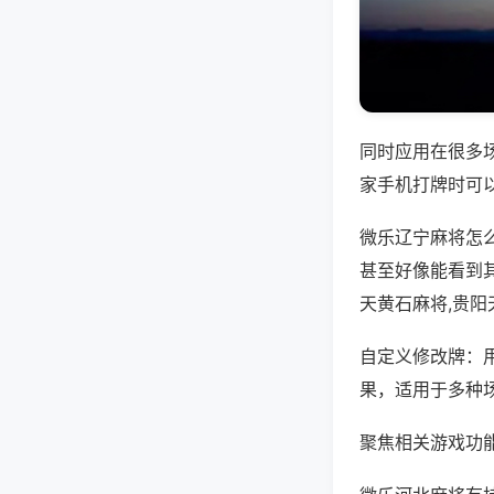
同时应用在很多
家手机打牌时可
微乐辽宁麻将怎
甚至好像能看到
天黄石麻将,贵阳
自定义修改牌：
果，适用于多种
聚焦相关游戏功