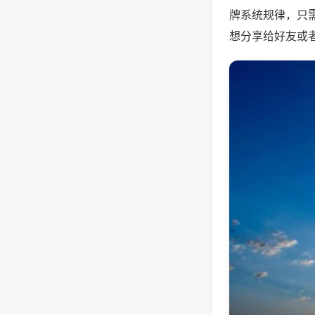
牌系统规律，只
想分享给好友或