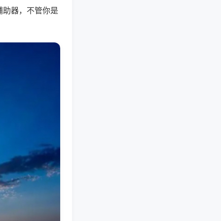
辅助器，不管你是