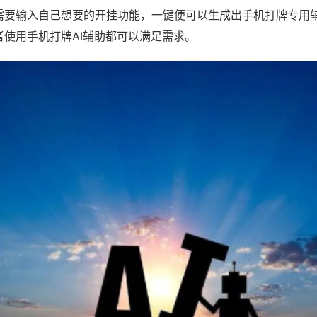
需要输入自己想要的开挂功能，一键便可以生成出手机打牌专用
者使用手机打牌AI辅助都可以满足需求。