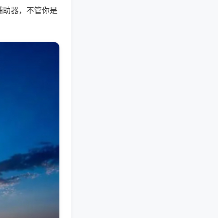
辅助器，不管你是