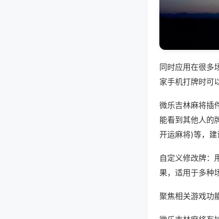
同时应用在很多
家手机打牌时可
微乐吉林麻将插
能看到其他人的牌
开运麻将)等，
自定义修改牌：
果，适用于多种
聚焦相关游戏功