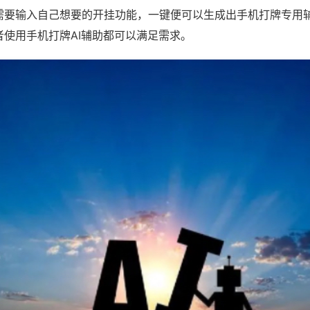
需要输入自己想要的开挂功能，一键便可以生成出手机打牌专用
者使用手机打牌AI辅助都可以满足需求。