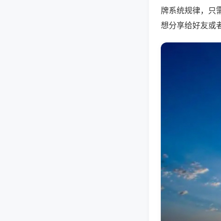
牌系统规律，只
想分享给好友或