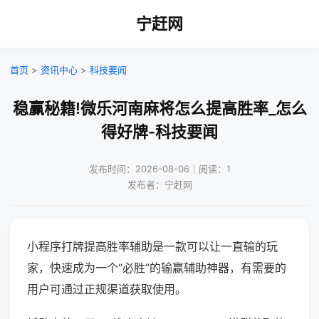
宁赶网
首页
>
资讯中心
>
科技要闻
稳赢秘籍!微乐河南麻将怎么提高胜率_怎么
得好牌-科技要闻
发布时间：2026-08-06｜阅读：1
发布者：宁赶网
小程序打牌提高胜率辅助是一款可以让一直输的玩
家，快速成为一个“必胜”的输赢辅助神器，有需要的
用户可通过正规渠道获取使用。