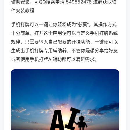
辅助安装，可QQ搜索申请 549552478 进群获取软
件安装教程
手机打牌可以一键让你轻松成为“必赢”。其操作方式
十分简单，打开这个应用便可以自定义手机打牌系统
规律，只需要输入自己想要的开挂功能，一键便可以
生成出手机打牌专用辅助器，不管你是想分享给好友
或者使用手机打牌AI辅助都可以满足需求。