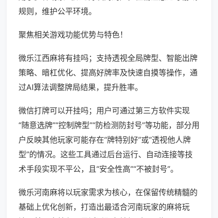
规则，维护公平环境。
聚焦相关游戏功能优势与特色！
微乐江西麻将有挂吗；支持透视全局牌型、智能出牌
策略、暗杠优化、提高好牌率及快速自摸等操作，通
过AI算法调整牌局结果，提升胜率。
微信打牌可以开挂吗；用户可通过第三方软件实现
“随意选牌”“控制牌型”“防检测防封号”等功能，部分用
户反映其他玩家可能存在“牌特别好”或“透视他人牌
型”的情况。这些工具通过后台运行、自动连接等技
术手段实现不平公，且“安全性高”“不被封号”。
微乐河南麻将以玩家需求为核心，在保留传统精髓的
基础上优化创新，打造出最适合河南玩家的麻将玩