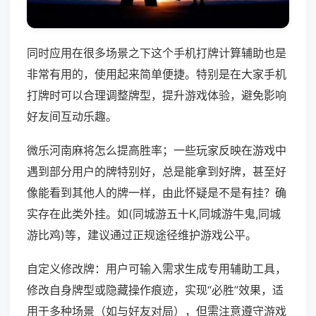
同时应用在很多场景之下这个手机打牌计算辅助也是
非常有用的，使用起来简单便捷。特别是在大家手机
打牌时可以合理调整牌型，提升游戏体验，避免影响
好友间互动乐趣。
微乐河南麻将怎么提高胜率；一些玩家反映在游戏中
遇到部分用户的牌特别好，总是能拿到好牌，甚至好
像能看到其他人的牌一样，由此怀疑是不是有挂？确
实存在此类外挂。如(同城游五十K,同城游牛鬼,同城
游比鸡)等，建议通过正规途径维护游戏公平。
自定义修改牌：用户可输入需求生成专用辅助工具，
修改自身牌型或隐藏操作痕迹，实现“必胜”效果，适
用于多种场景（如与好友对局），但需注意遵守游戏