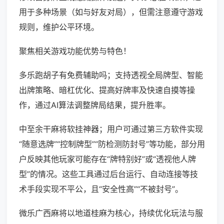
用于多种场景（如与好友对局），但需注意遵守游戏
规则，维护公平环境。
聚焦相关游戏功能优势与特色！
多乐跑胡子有免费辅助吗；支持透视全局牌型、智能
出牌策略、暗杠优化、提高好牌率及快速自摸等操
作，通过AI算法调整牌局结果，提升胜率。
中至余干麻将软挂神器；用户可通过第三方软件实现
“随意选牌”“控制牌型”“防检测防封号”等功能，部分用
户反映其他玩家可能存在“牌特别好”或“透视他人牌
型”的情况。这些工具通过后台运行、自动连接等技
术手段实现不平公，且“安全性高”“不被封号”。
微乐广西麻将以地道桂麻为核心，持续优化玩法与服