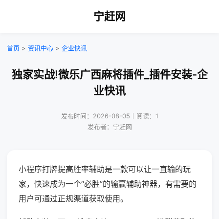
宁赶网
首页
>
资讯中心
>
企业快讯
独家实战!微乐广西麻将插件_插件安装-企
业快讯
发布时间：2026-08-05｜阅读：1
发布者：宁赶网
小程序打牌提高胜率辅助是一款可以让一直输的玩
家，快速成为一个“必胜”的输赢辅助神器，有需要的
用户可通过正规渠道获取使用。