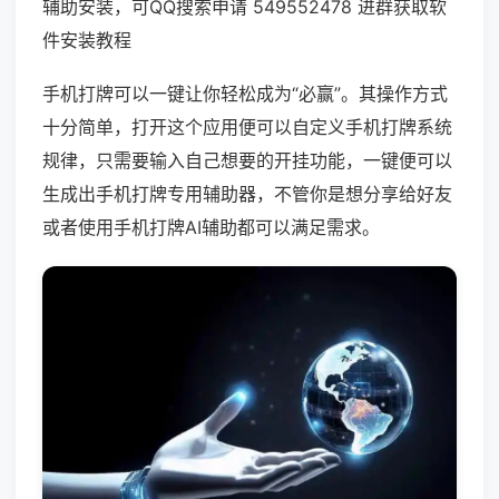
辅助安装，可QQ搜索申请 549552478 进群获取软
件安装教程
手机打牌可以一键让你轻松成为“必赢”。其操作方式
十分简单，打开这个应用便可以自定义手机打牌系统
规律，只需要输入自己想要的开挂功能，一键便可以
生成出手机打牌专用辅助器，不管你是想分享给好友
或者使用手机打牌AI辅助都可以满足需求。