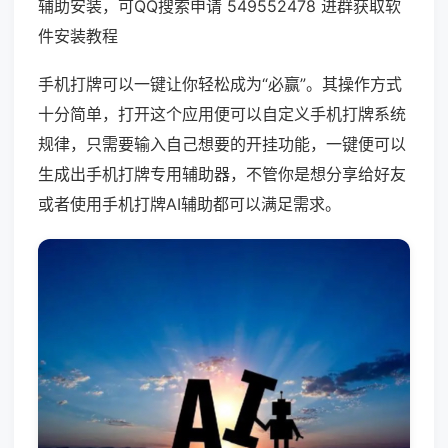
辅助安装，可QQ搜索申请 549552478 进群获取软
件安装教程
手机打牌可以一键让你轻松成为“必赢”。其操作方式
十分简单，打开这个应用便可以自定义手机打牌系统
规律，只需要输入自己想要的开挂功能，一键便可以
生成出手机打牌专用辅助器，不管你是想分享给好友
或者使用手机打牌AI辅助都可以满足需求。