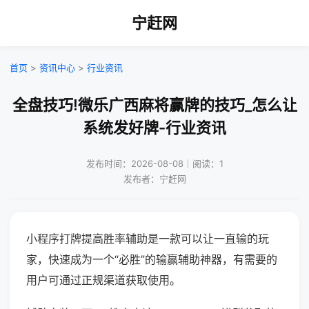
宁赶网
首页
>
资讯中心
>
行业资讯
全盘技巧!微乐广西麻将赢牌的技巧_怎么让
系统发好牌-行业资讯
发布时间：2026-08-08｜阅读：1
发布者：宁赶网
小程序打牌提高胜率辅助是一款可以让一直输的玩
家，快速成为一个“必胜”的输赢辅助神器，有需要的
用户可通过正规渠道获取使用。