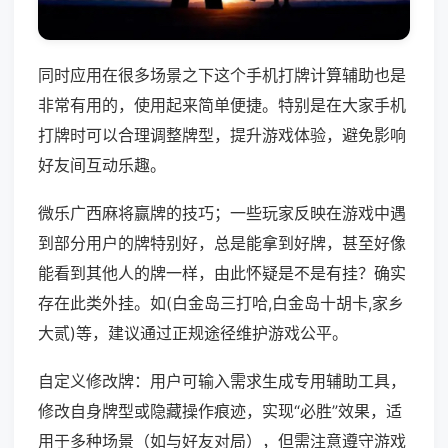
同时应用在很多场景之下这个手机打牌计算辅助也是
非常有用的，使用起来简单便捷。特别是在大家手机
打牌时可以合理调整牌型，提升游戏体验，避免影响
好友间互动乐趣。
微乐广西麻将赢牌的技巧；一些玩家反映在游戏中遇
到部分用户的牌特别好，总是能拿到好牌，甚至好像
能看到其他人的牌一样，由此怀疑是不是有挂？确实
存在此类外挂。如(白金岛三打哈,白金岛十胡卡,家乡
大贰)等，建议通过正规途径维护游戏公平。
自定义修改牌：用户可输入需求生成专用辅助工具，
修改自身牌型或隐藏操作痕迹，实现“必胜”效果，适
用于多种场景（如与好友对局），但需注意遵守游戏