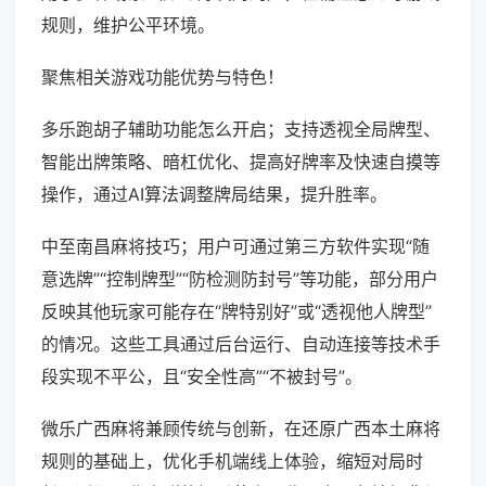
规则，维护公平环境。
聚焦相关游戏功能优势与特色！
多乐跑胡子辅助功能怎么开启；支持透视全局牌型、
智能出牌策略、暗杠优化、提高好牌率及快速自摸等
操作，通过AI算法调整牌局结果，提升胜率。
中至南昌麻将技巧；用户可通过第三方软件实现“随
意选牌”“控制牌型”“防检测防封号”等功能，部分用户
反映其他玩家可能存在“牌特别好”或“透视他人牌型”
的情况。这些工具通过后台运行、自动连接等技术手
段实现不平公，且“安全性高”“不被封号”。
微乐广西麻将兼顾传统与创新，在还原广西本土麻将
规则的基础上，优化手机端线上体验，缩短对局时