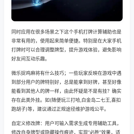
同时应用在很多场景之下这个手机打牌计算辅助也是
非常有用的，使用起来简单便捷。特别是在大家手机
打牌时可以合理调整牌型，提升游戏体验，避免影响
好友间互动乐趣。
微乐捉鸡麻将有什么技巧；一些玩家反映在游戏中遇
到部分用户的牌特别好，总是能拿到好牌，甚至好像
能看到其他人的牌一样，由此怀疑是不是有挂？确实
存在此类外挂。如(随便玩三打哈,白金岛二七王,喜扣
跑胡子)等，建议通过正规途径维护游戏公平。
自定义修改牌：用户可输入需求生成专用辅助工具，
修改自身牌型或隐藏操作痕迹，实现“必胜”效果，适