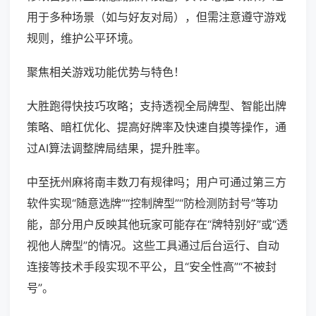
用于多种场景（如与好友对局），但需注意遵守游戏
规则，维护公平环境。
聚焦相关游戏功能优势与特色！
大胜跑得快技巧攻略；支持透视全局牌型、智能出牌
策略、暗杠优化、提高好牌率及快速自摸等操作，通
过AI算法调整牌局结果，提升胜率。
中至抚州麻将南丰数刀有规律吗；用户可通过第三方
软件实现“随意选牌”“控制牌型”“防检测防封号”等功
能，部分用户反映其他玩家可能存在“牌特别好”或“透
视他人牌型”的情况。这些工具通过后台运行、自动
连接等技术手段实现不平公，且“安全性高”“不被封
号”。