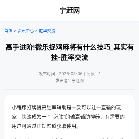
宁赶网
首页
>
资讯中心
>
胜率交流
高手进阶!微乐捉鸡麻将有什么技巧_其实有
挂-胜率交流
发布时间：2026-08-06｜阅读：1
发布者：宁赶网
小程序打牌提高胜率辅助是一款可以让一直输的玩
家，快速成为一个“必胜”的输赢辅助神器，有需要的
用户可通过正规渠道获取使用。