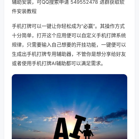
辅助安装，可QQ搜索申请 549552478 进群获取软
件安装教程
手机打牌可以一键让你轻松成为“必赢”。其操作方式
十分简单，打开这个应用便可以自定义手机打牌系统
规律，只需要输入自己想要的开挂功能，一键便可以
生成出手机打牌专用辅助器，不管你是想分享给好友
或者使用手机打牌AI辅助都可以满足需求。