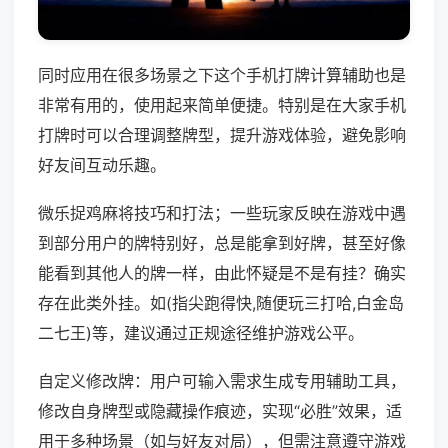
同时应用在很多场景之下这个手机打牌计算辅助也是
非常有用的，使用起来简单便捷。特别是在大家手机
打牌时可以合理调整牌型，提升游戏体验，避免影响
好友间互动乐趣。
微乐捉鸡麻将技巧和打法；一些玩家反映在游戏中遇
到部分用户的牌特别好，总是能拿到好牌，甚至好像
能看到其他人的牌一样，由此怀疑是不是有挂？确实
存在此类外挂。如(指尖跑得快,随便玩三打哈,白金岛
二七王)等，建议通过正规途径维护游戏公平。
自定义修改牌：用户可输入需求生成专用辅助工具，
修改自身牌型或隐藏操作痕迹，实现“必胜”效果，适
用于多种场景（如与好友对局），但需注意遵守游戏