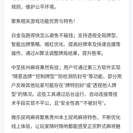
规则，维护公平环境。
聚焦相关游戏功能优势与特色！
白金岛跑得快怎么避免不输钱；支持透视全局牌型、
智能出牌策略、暗杠优化、提高好牌率及快速自摸等
操作，通过AI算法调整牌局结果，提升胜率。
中至抚州麻将果然有挂；用户可通过第三方软件实现
“随意选牌”“控制牌型”“防检测防封号”等功能，部分用
户反映其他玩家可能存在“牌特别好”或“透视他人牌
型”的情况。这些工具通过后台运行、自动连接等技
术手段实现不平公，且“安全性高”“不被封号”。
微乐捉鸡麻将聚焦贵州本土捉鸡麻将特色，不断优化
线上体验，让玩家随时随地都能感受正宗黔式麻将魅