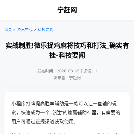
宁赶网
首页
>
资讯中心
>
科技要闻
实战制胜!微乐捉鸡麻将技巧和打法_确实有
挂-科技要闻
发布时间：2026-08-05｜阅读：1
发布者：宁赶网
小程序打牌提高胜率辅助是一款可以让一直输的玩
家，快速成为一个“必胜”的输赢辅助神器，有需要的
用户可通过正规渠道获取使用。