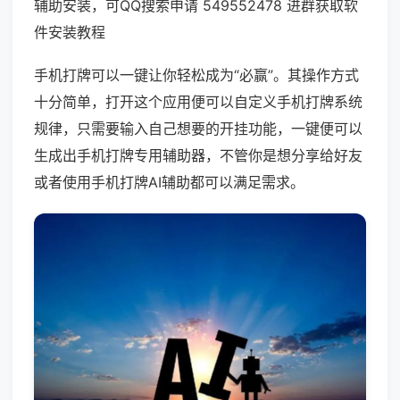
辅助安装，可QQ搜索申请 549552478 进群获取软
件安装教程
手机打牌可以一键让你轻松成为“必赢”。其操作方式
十分简单，打开这个应用便可以自定义手机打牌系统
规律，只需要输入自己想要的开挂功能，一键便可以
生成出手机打牌专用辅助器，不管你是想分享给好友
或者使用手机打牌AI辅助都可以满足需求。