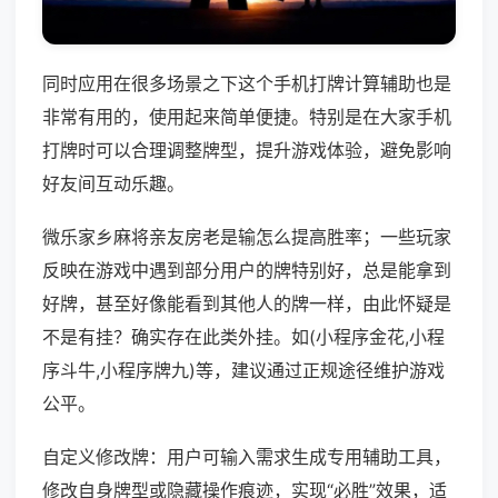
同时应用在很多场景之下这个手机打牌计算辅助也是
非常有用的，使用起来简单便捷。特别是在大家手机
打牌时可以合理调整牌型，提升游戏体验，避免影响
好友间互动乐趣。
微乐家乡麻将亲友房老是输怎么提高胜率；一些玩家
反映在游戏中遇到部分用户的牌特别好，总是能拿到
好牌，甚至好像能看到其他人的牌一样，由此怀疑是
不是有挂？确实存在此类外挂。如(小程序金花,小程
序斗牛,小程序牌九)等，建议通过正规途径维护游戏
公平。
自定义修改牌：用户可输入需求生成专用辅助工具，
修改自身牌型或隐藏操作痕迹，实现“必胜”效果，适