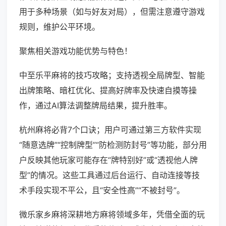
用于多种场景（如与好友对局），但需注意遵守游戏
规则，维护公平环境。
聚焦相关游戏功能优势与特色！
中至乐平麻将的技巧攻略；支持透视全局牌型、智能
出牌策略、暗杠优化、提高好牌率及快速自摸等操
作，通过AI算法调整牌局结果，提升胜率。
杭州麻将必背7个口诀；用户可通过第三方软件实现
“随意选牌”“控制牌型”“防检测防封号”等功能，部分用
户反映其他玩家可能存在“牌特别好”或“透视他人牌
型”的情况。这些工具通过后台运行、自动连接等技
术手段实现不平公，且“安全性高”“不被封号”。
微乐家乡麻将深耕地方麻将领域多年，凭借全面的玩