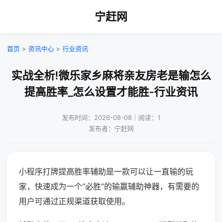
宁赶网
首页
>
资讯中心
>
行业资讯
实战全析!微乐家乡麻将亲友房老是输怎么
提高胜率_怎么设置才能胜-行业资讯
发布时间：2026-08-08｜阅读：1
发布者：宁赶网
小程序打牌提高胜率辅助是一款可以让一直输的玩
家，快速成为一个“必胜”的输赢辅助神器，有需要的
用户可通过正规渠道获取使用。