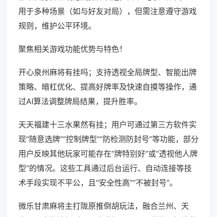
用于多种场景（如与好友对局），但需注意遵守游戏
规则，维护公平环境。
聚焦相关游戏功能优势与特色！
开心泉州麻将有挂吗；支持透视全局牌型、智能出牌
策略、暗杠优化、提高好牌率及快速自摸等操作，通
过AI算法调整牌局结果，提升胜率。
天天福建十三水果然有挂；用户可通过第三方软件实
现“随意选牌”“控制牌型”“防检测防封号”等功能，部分
用户反映其他玩家可能存在“牌特别好”或“透视他人牌
型”的情况。这些工具通过后台运行、自动连接等技
术手段实现不平公，且“安全性高”“不被封号”。
微乐甘肃麻将主打陇原推倒胡玩法，融合兰州、天