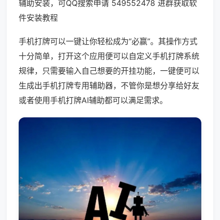
辅助安装，可QQ搜索申请 549552478 进群获取软
件安装教程
手机打牌可以一键让你轻松成为“必赢”。其操作方式
十分简单，打开这个应用便可以自定义手机打牌系统
规律，只需要输入自己想要的开挂功能，一键便可以
生成出手机打牌专用辅助器，不管你是想分享给好友
或者使用手机打牌AI辅助都可以满足需求。