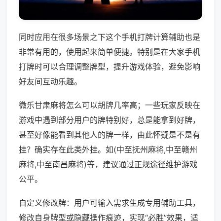
同时应用在很多场景之下这个手机打牌计算辅助也是
非常有用的，使用起来简单便捷。特别是在大家手机
打牌时可以合理调整牌型，提升游戏体验，避免影响
好友间互动乐趣。
微乐甘肃麻将怎么可以胡牌几率高；一些玩家反映在
游戏中遇到部分用户的牌特别好，总是能拿到好牌，
甚至好像能看到其他人的牌一样，由此怀疑是不是有
挂？确实存在此类外挂。如(中至抚州麻将,中至赣州
麻将,中至南昌麻将)等，建议通过正规途径维护游戏
公平。
自定义修改牌：用户可输入需求生成专用辅助工具，
修改自身牌型或隐藏操作痕迹，实现“必胜”效果，适