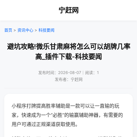
宁赶网
首页
>
资讯中心
>
科技要闻
避坑攻略!微乐甘肃麻将怎么可以胡牌几率
高_插件下载-科技要闻
发布时间：2026-08-07｜阅读：1
发布者：宁赶网
小程序打牌提高胜率辅助是一款可以让一直输的玩
家，快速成为一个“必胜”的输赢辅助神器，有需要的
用户可通过正规渠道获取使用。