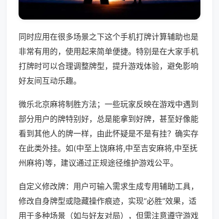
同时应用在很多场景之下这个手机打牌计算辅助也是
非常有用的，使用起来简单便捷。特别是在大家手机
打牌时可以合理调整牌型，提升游戏体验，避免影响
好友间互动乐趣。
微乐北京麻将制胜方法；一些玩家反映在游戏中遇到
部分用户的牌特别好，总是能拿到好牌，甚至好像能
看到其他人的牌一样，由此怀疑是不是有挂？确实存
在此类外挂。如(中至上饶麻将,中至吉安麻将,中至抚
州麻将)等，建议通过正规途径维护游戏公平。
自定义修改牌：用户可输入需求生成专用辅助工具，
修改自身牌型或隐藏操作痕迹，实现“必胜”效果，适
用于多种场景（如与好友对局），但需注意遵守游戏