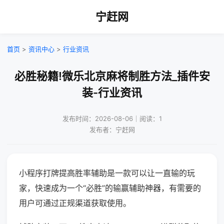
宁赶网
首页
>
资讯中心
>
行业资讯
必胜秘籍!微乐北京麻将制胜方法_插件安
装-行业资讯
发布时间：2026-08-06｜阅读：1
发布者：宁赶网
小程序打牌提高胜率辅助是一款可以让一直输的玩
家，快速成为一个“必胜”的输赢辅助神器，有需要的
用户可通过正规渠道获取使用。