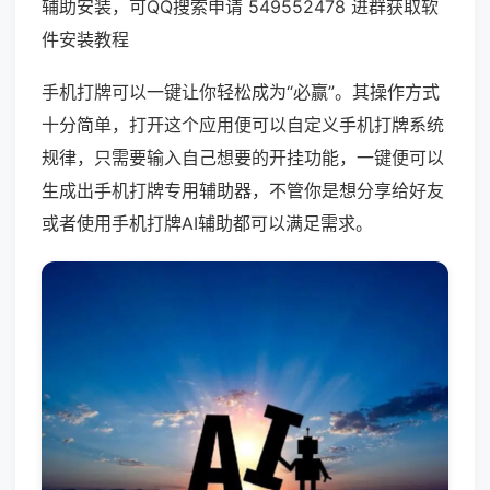
辅助安装，可QQ搜索申请 549552478 进群获取软
件安装教程
手机打牌可以一键让你轻松成为“必赢”。其操作方式
十分简单，打开这个应用便可以自定义手机打牌系统
规律，只需要输入自己想要的开挂功能，一键便可以
生成出手机打牌专用辅助器，不管你是想分享给好友
或者使用手机打牌AI辅助都可以满足需求。