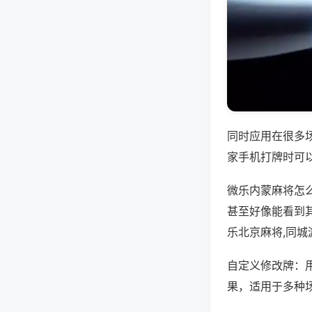
同时应用在很多
家手机打牌时可
微乐内蒙麻将怎
甚至好像能看到
乐北京麻将,同
自定义修改牌：
果，适用于多种