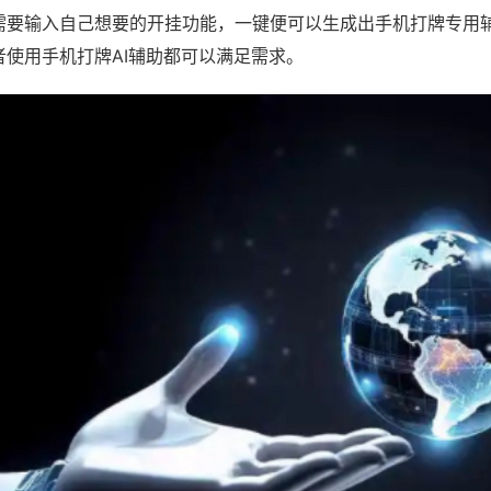
需要输入自己想要的开挂功能，一键便可以生成出手机打牌专用
者使用手机打牌AI辅助都可以满足需求。