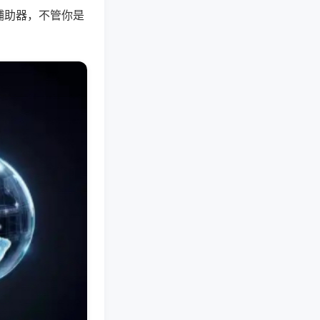
辅助器，不管你是