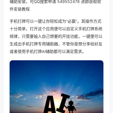
辅助安装，可QQ搜索申请 549552478 进群获取软
件安装教程
手机打牌可以一键让你轻松成为“必赢”。其操作方式
十分简单，打开这个应用便可以自定义手机打牌系统
规律，只需要输入自己想要的开挂功能，一键便可以
生成出手机打牌专用辅助器，不管你是想分享给好友
或者使用手机打牌AI辅助都可以满足需求。