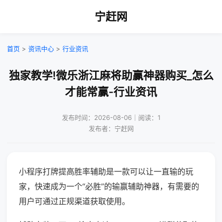
宁赶网
首页
>
资讯中心
>
行业资讯
独家教学!微乐浙江麻将助赢神器购买_怎么
才能常赢-行业资讯
发布时间：2026-08-06｜阅读：1
发布者：宁赶网
小程序打牌提高胜率辅助是一款可以让一直输的玩
家，快速成为一个“必胜”的输赢辅助神器，有需要的
用户可通过正规渠道获取使用。