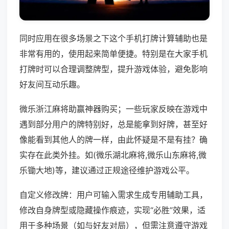
同时应用在很多场景之下这个手机打牌计算辅助也是
非常有用的，使用起来简单便捷。特别是在大家手机
打牌时可以合理调整牌型，提升游戏体验，避免影响
好友间互动乐趣。
微乐浙江麻将助赢神器购买；一些玩家反映在游戏中
遇到部分用户的牌特别好，总是能拿到好牌，甚至好
像能看到其他人的牌一样，由此怀疑是不是有挂？确
实存在此类外挂。如(微乐湖北麻将,微乐山东麻将,微
乐锄大地)等，建议通过正规途径维护游戏公平。
自定义修改牌：用户可输入需求生成专用辅助工具，
修改自身牌型或隐藏操作痕迹，实现“必胜”效果，适
用于多种场景（如与好友对局），但需注意遵守游戏