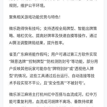
规则，维护公平环境。
聚焦相关游戏功能优势与特色！
微乐跑得快有挂吗；支持透视全局牌型、智能出牌策
略、暗杠优化、提高好牌率及快速自摸等操作，通过
AI算法调整牌局结果，提升胜率。
雀圣广东麻将能作假吗；用户可通过第三方软件实现
“随意选牌”“控制牌型”“防检测防封号”等功能，部分用
户反映其他玩家可能存在“牌特别好”或“透视他人牌
型”的情况。这些工具通过后台运行、自动连接等技
术手段实现不平公，且“安全性高”“不被封号”。
微乐浙江麻将主打杭州红中百搭与血流成河，红中万
能可重复利用，血流成河胡牌不离场、番数持续累