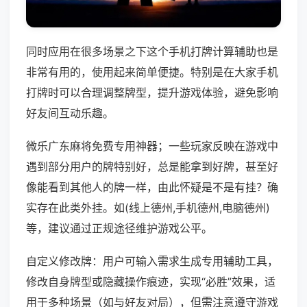
同时应用在很多场景之下这个手机打牌计算辅助也是
非常有用的，使用起来简单便捷。特别是在大家手机
打牌时可以合理调整牌型，提升游戏体验，避免影响
好友间互动乐趣。
微乐广东麻将免费专用神器；一些玩家反映在游戏中
遇到部分用户的牌特别好，总是能拿到好牌，甚至好
像能看到其他人的牌一样，由此怀疑是不是有挂？确
实存在此类外挂。如(线上德州,手机德州,电脑德州)
等，建议通过正规途径维护游戏公平。
自定义修改牌：用户可输入需求生成专用辅助工具，
修改自身牌型或隐藏操作痕迹，实现“必胜”效果，适
用于多种场景（如与好友对局），但需注意遵守游戏