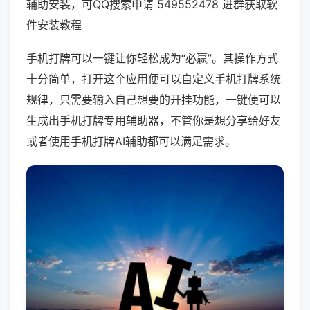
辅助安装，可QQ搜索申请 549552478 进群获取软
件安装教程
手机打牌可以一键让你轻松成为“必赢”。其操作方式
十分简单，打开这个应用便可以自定义手机打牌系统
规律，只需要输入自己想要的开挂功能，一键便可以
生成出手机打牌专用辅助器，不管你是想分享给好友
或者使用手机打牌AI辅助都可以满足需求。