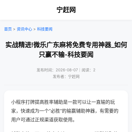
宁赶网
首页
>
资讯中心
>
科技要闻
实战精进!微乐广东麻将免费专用神器_如何
只赢不输-科技要闻
发布时间：2026-08-07｜阅读：2
发布者：宁赶网
小程序打牌提高胜率辅助是一款可以让一直输的玩
家，快速成为一个“必胜”的输赢辅助神器，有需要的
用户可通过正规渠道获取使用。