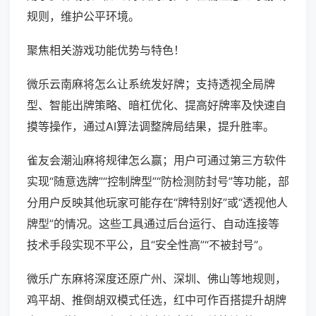
规则，维护公平环境。
聚焦相关游戏功能优势与特色！
微乐云南麻将怎么让系统发好牌；支持透视全局牌
型、智能出牌策略、暗杠优化、提高好牌率及快速自
摸等操作，通过AI算法调整牌局结果，提升胜率。
雀友会潮汕麻将规律怎么赢；用户可通过第三方软件
实现“随意选牌”“控制牌型”“防检测防封号”等功能，部
分用户反映其他玩家可能存在“牌特别好”或“透视他人
牌型”的情况。这些工具通过后台运行、自动连接等
技术手段实现不平公，且“安全性高”“不被封号”。
微乐广东麻将深度还原广州、深圳、佛山等地规则，
鸡平胡、推倒胡双模式任选，红中可作百搭提升胡牌