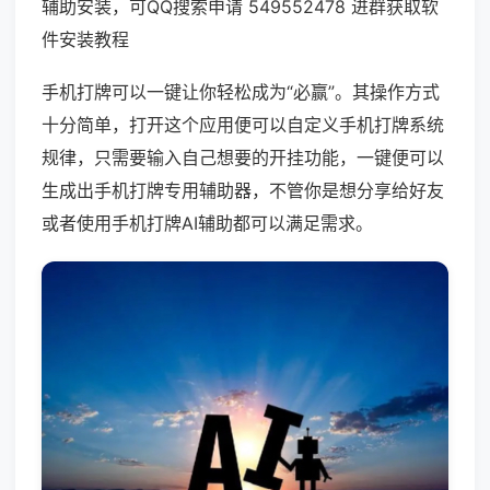
辅助安装，可QQ搜索申请 549552478 进群获取软
件安装教程
手机打牌可以一键让你轻松成为“必赢”。其操作方式
十分简单，打开这个应用便可以自定义手机打牌系统
规律，只需要输入自己想要的开挂功能，一键便可以
生成出手机打牌专用辅助器，不管你是想分享给好友
或者使用手机打牌AI辅助都可以满足需求。