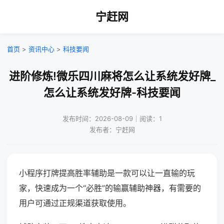
宁赶网
首页
>
资讯中心
>
科技要闻
进阶修炼!微乐四川麻将怎么让系统发好牌_
怎么让系统发好牌-科技要闻
发布时间：2026-08-09｜阅读：1
发布者：宁赶网
小程序打牌提高胜率辅助是一款可以让一直输的玩
家，快速成为一个“必胜”的输赢辅助神器，有需要的
用户可通过正规渠道获取使用。