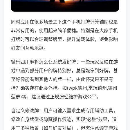
同时应用在很多场景之下这个手机打牌计算辅助也是
非常有用的，使用起来简单便捷。特别是在大家手机
打牌时可以合理调整牌型，提升游戏体验，避免影响
好友间互动乐趣。
微乐四川麻将怎么让系统发好牌；一些玩家反映在游
戏中遇到部分用户的牌特别好，总是能拿到好牌，甚
至好像能看到其他人的牌一样，由此怀疑是不是有
挂？确实存在此类外挂。如(wpk德州,来玩德州,德州
菠萝)等，建议通过正规途径维护游戏公平。
自定义修改牌：用户可输入需求生成专用辅助工具，
修改自身牌型或隐藏操作痕迹，实现“必胜”效果，适
用于多种场景（如与好友对局），但需注意遵守游戏