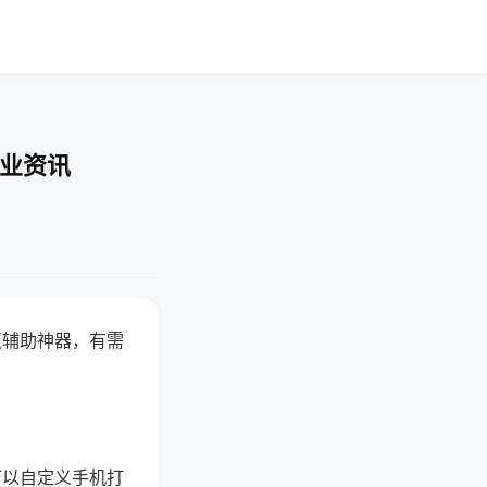
行业资讯
赢辅助神器，有需
可以自定义手机打