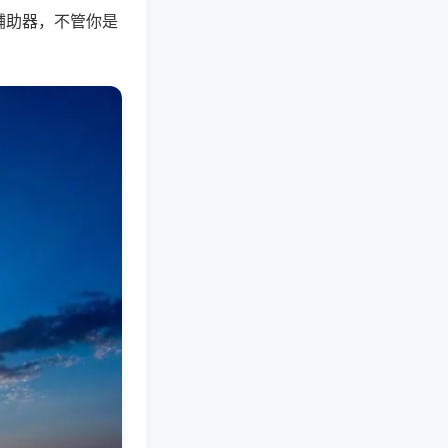
辅助器，不管你是