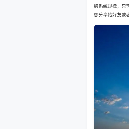
牌系统规律，只
想分享给好友或