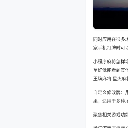
同时应用在很多
家手机打牌时可
小程序麻将怎样
至好像能看到其
王牌麻将,星火麻
自定义修改牌：
果，适用于多种
聚焦相关游戏功