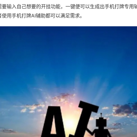
需要输入自己想要的开挂功能，一键便可以生成出手机打牌专用
者使用手机打牌AI辅助都可以满足需求。