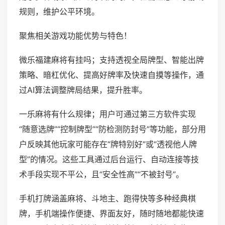
规则，维护公平环境。
聚焦相关游戏功能优势与特色！
微乐福建麻将有挂吗；支持透视全局牌型、智能出牌
策略、暗杠优化、提高好牌率及快速自摸等操作，通
过AI算法调整牌局结果，提升胜率。
一乐麻将有什么规律；用户可通过第三方软件实现
“随意选牌”“控制牌型”“防检测防封号”等功能，部分用
户反映其他玩家可能存在“牌特别好”或“透视他人牌
型”的情况。这些工具通过后台运行、自动连接等技
术手段实现不平公，且“安全性高”“不被封号”。
手机打牌涵盖麻将、斗地主、跑得快等多种经典棋
牌，手机端操作便捷、界面友好，随时随地都能快速