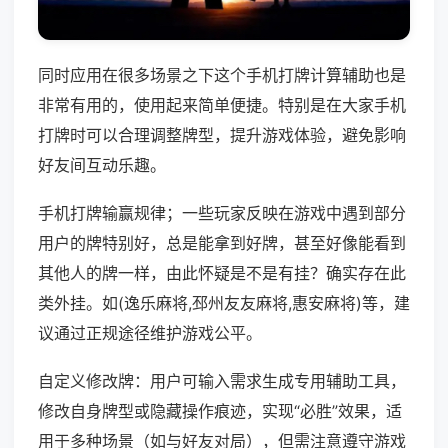
同时应用在很多场景之下这个手机打牌计算辅助也是
非常有用的，使用起来简单便捷。特别是在大家手机
打牌时可以合理调整牌型，提升游戏体验，避免影响
好友间互动乐趣。
手机打牌输赢规律；一些玩家反映在游戏中遇到部分
用户的牌特别好，总是能拿到好牌，甚至好像能看到
其他人的牌一样，由此怀疑是不是有挂？确实存在此
类外挂。如(逸乐麻将,邳州友友麻将,惠安麻将)等，建
议通过正规途径维护游戏公平。
自定义修改牌：用户可输入需求生成专用辅助工具，
修改自身牌型或隐藏操作痕迹，实现“必胜”效果，适
用于多种场景（如与好友对局），但需注意遵守游戏