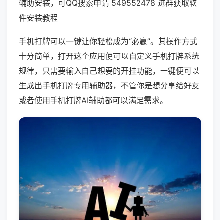
辅助安装，可QQ搜索申请 549552478 进群获取软
件安装教程
手机打牌可以一键让你轻松成为“必赢”。其操作方式
十分简单，打开这个应用便可以自定义手机打牌系统
规律，只需要输入自己想要的开挂功能，一键便可以
生成出手机打牌专用辅助器，不管你是想分享给好友
或者使用手机打牌AI辅助都可以满足需求。