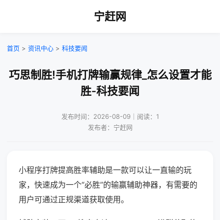
宁赶网
首页
>
资讯中心
>
科技要闻
巧思制胜!手机打牌输赢规律_怎么设置才能
胜-科技要闻
发布时间：2026-08-09｜阅读：1
发布者：宁赶网
小程序打牌提高胜率辅助是一款可以让一直输的玩
家，快速成为一个“必胜”的输赢辅助神器，有需要的
用户可通过正规渠道获取使用。