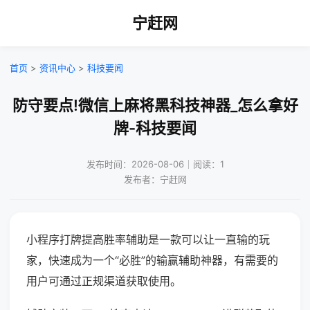
宁赶网
首页
>
资讯中心
>
科技要闻
防守要点!微信上麻将黑科技神器_怎么拿好
牌-科技要闻
发布时间：2026-08-06｜阅读：1
发布者：宁赶网
小程序打牌提高胜率辅助是一款可以让一直输的玩
家，快速成为一个“必胜”的输赢辅助神器，有需要的
用户可通过正规渠道获取使用。