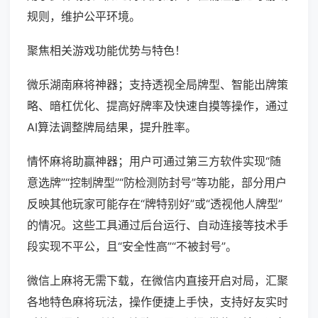
规则，维护公平环境。
聚焦相关游戏功能优势与特色！
微乐湖南麻将神器；支持透视全局牌型、智能出牌策
略、暗杠优化、提高好牌率及快速自摸等操作，通过
AI算法调整牌局结果，提升胜率。
情怀麻将助赢神器；用户可通过第三方软件实现“随
意选牌”“控制牌型”“防检测防封号”等功能，部分用户
反映其他玩家可能存在“牌特别好”或“透视他人牌型”
的情况。这些工具通过后台运行、自动连接等技术手
段实现不平公，且“安全性高”“不被封号”。
微信上麻将无需下载，在微信内直接开启对局，汇聚
各地特色麻将玩法，操作便捷上手快，支持好友实时