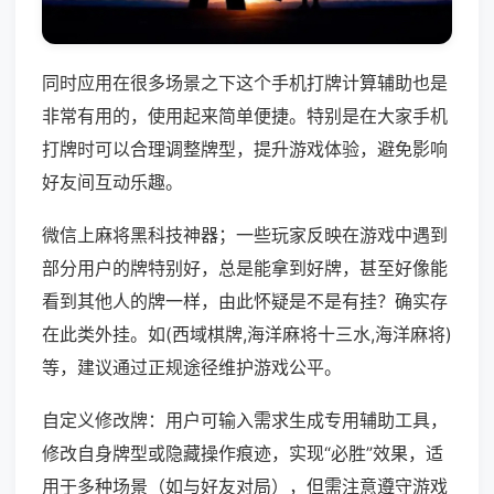
同时应用在很多场景之下这个手机打牌计算辅助也是
非常有用的，使用起来简单便捷。特别是在大家手机
打牌时可以合理调整牌型，提升游戏体验，避免影响
好友间互动乐趣。
微信上麻将黑科技神器；一些玩家反映在游戏中遇到
部分用户的牌特别好，总是能拿到好牌，甚至好像能
看到其他人的牌一样，由此怀疑是不是有挂？确实存
在此类外挂。如(西域棋牌,海洋麻将十三水,海洋麻将)
等，建议通过正规途径维护游戏公平。
自定义修改牌：用户可输入需求生成专用辅助工具，
修改自身牌型或隐藏操作痕迹，实现“必胜”效果，适
用于多种场景（如与好友对局），但需注意遵守游戏