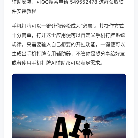
辅助安装，可QQ搜索申请 549552478 进群获取软
件安装教程
手机打牌可以一键让你轻松成为“必赢”。其操作方式
十分简单，打开这个应用便可以自定义手机打牌系统
规律，只需要输入自己想要的开挂功能，一键便可以
生成出手机打牌专用辅助器，不管你是想分享给好友
或者使用手机打牌AI辅助都可以满足需求。