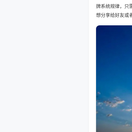
牌系统规律，只
想分享给好友或