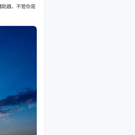
辅助器，不管你是