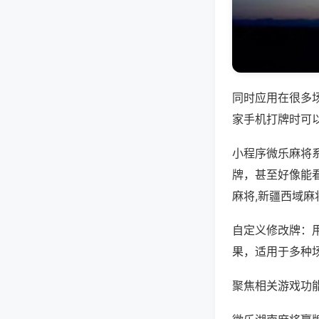
同时应用在很多
家手机打牌时可
小程序微乐麻将
牌，甚至好像能
麻将,新疆西域麻
自定义修改牌：
果，适用于多种
聚焦相关游戏功