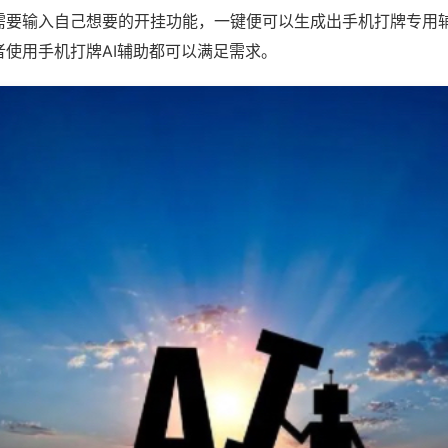
需要输入自己想要的开挂功能，一键便可以生成出手机打牌专用
者使用手机打牌AI辅助都可以满足需求。