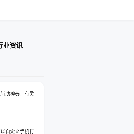
行业资讯
赢辅助神器，有需
可以自定义手机打