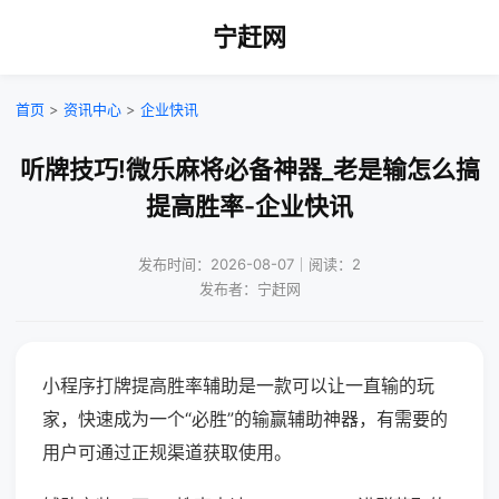
宁赶网
首页
>
资讯中心
>
企业快讯
听牌技巧!微乐麻将必备神器_老是输怎么搞
提高胜率-企业快讯
发布时间：2026-08-07｜阅读：2
发布者：宁赶网
小程序打牌提高胜率辅助是一款可以让一直输的玩
家，快速成为一个“必胜”的输赢辅助神器，有需要的
用户可通过正规渠道获取使用。