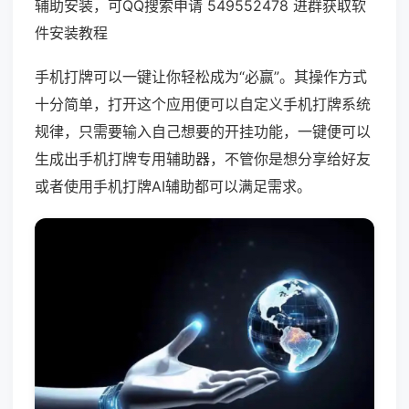
辅助安装，可QQ搜索申请 549552478 进群获取软
件安装教程
手机打牌可以一键让你轻松成为“必赢”。其操作方式
十分简单，打开这个应用便可以自定义手机打牌系统
规律，只需要输入自己想要的开挂功能，一键便可以
生成出手机打牌专用辅助器，不管你是想分享给好友
或者使用手机打牌AI辅助都可以满足需求。