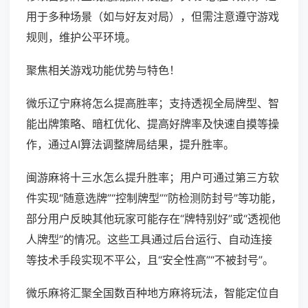
用于多种场景（如与好友对局），但需注意遵守游戏
规则，维护公平环境。
聚焦相关游戏功能优势与特色！
微乐辽宁麻将怎么提高胜率；支持透视全局牌型、智
能出牌策略、暗杠优化、提高好牌率及快速自摸等操
作，通过AI算法调整牌局结果，提升胜率。
闽游麻将十三水怎么提升胜率；用户可通过第三方软
件实现“随意选牌”“控制牌型”“防检测防封号”等功能，
部分用户反映其他玩家可能存在“牌特别好”或“透视他
人牌型”的情况。这些工具通过后台运行、自动连接
等技术手段实现不平公，且“安全性高”“不被封号”。
微乐麻将汇聚全国数百种地方麻将玩法，智能定位自