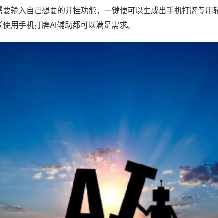
需要输入自己想要的开挂功能，一键便可以生成出手机打牌专用
者使用手机打牌AI辅助都可以满足需求。