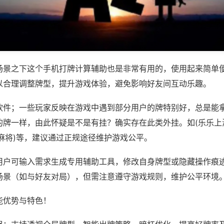
场景之下这个手机打牌计算辅助也是非常有用的，使用起来简单
以合理调整牌型，提升游戏体验，避免影响好友间互动乐趣。
软件；一些玩家反映在游戏中遇到部分用户的牌特别好，总是能
的牌一样，由此怀疑是不是有挂？确实存在此类外挂。如(乐乐上
麻将)等，建议通过正规途径维护游戏公平。
用户可输入需求生成专用辅助工具，修改自身牌型或隐藏操作痕迹
场景（如与好友对局），但需注意遵守游戏规则，维护公平环境
能优势与特色！