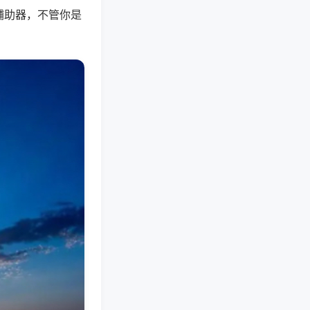
辅助器，不管你是