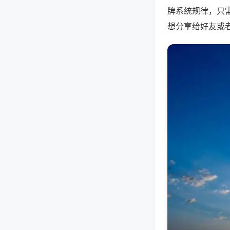
牌系统规律，只
想分享给好友或