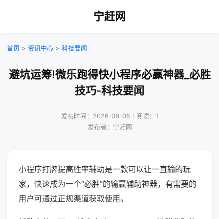
宁赶网
首页
>
资讯中心
>
科技要闻
避坑运筹!微乐跑得快小程序必赢神器_必胜
技巧-科技要闻
发布时间：2026-08-05｜阅读：1
发布者：宁赶网
小程序打牌提高胜率辅助是一款可以让一直输的玩
家，快速成为一个“必胜”的输赢辅助神器，有需要的
用户可通过正规渠道获取使用。