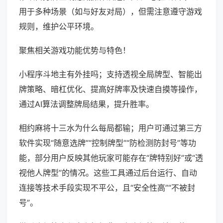
用于多种场景（如与好友对局），但需注意遵守游戏
规则，维护公平环境。
聚焦相关游戏功能优势与特色！
小程序斗地主有外挂吗；支持透视全局牌型、智能出
牌策略、暗杠优化、提高好牌率及快速自摸等操作，
通过AI算法调整牌局结果，提升胜率。
相约麻将十三水为什么每局都输；用户可通过第三方
软件实现“随意选牌”“控制牌型”“防检测防封号”等功
能，部分用户反映其他玩家可能存在“牌特别好”或“透
视他人牌型”的情况。这些工具通过后台运行、自动
连接等技术手段实现不平公，且“安全性高”“不被封
号”。