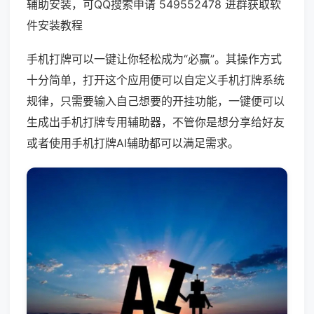
辅助安装，可QQ搜索申请 549552478 进群获取软
件安装教程
手机打牌可以一键让你轻松成为“必赢”。其操作方式
十分简单，打开这个应用便可以自定义手机打牌系统
规律，只需要输入自己想要的开挂功能，一键便可以
生成出手机打牌专用辅助器，不管你是想分享给好友
或者使用手机打牌AI辅助都可以满足需求。