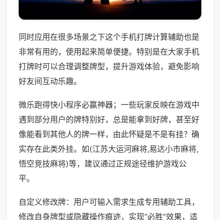
同时应用在很多场景之下这个手机打牌计算辅助也是
非常有用的，使用起来简单便捷。特别是在大家手机
打牌时可以合理调整牌型，提升游戏体验，避免影响
好友间互动乐趣。
微乐跑得快小程序必赢神器；一些玩家反映在游戏中
遇到部分用户的牌特别好，总是能拿到好牌，甚至好
像能看到其他人的牌一样，由此怀疑是不是有挂？确
实存在此类外挂。如(江苏大运河麻将,易达小市麻将,
悟空竞技麻将)等，建议通过正规途径维护游戏公
平。
自定义修改牌：用户可输入需求生成专用辅助工具，
修改自身牌型或隐藏操作痕迹，实现“必胜”效果，适