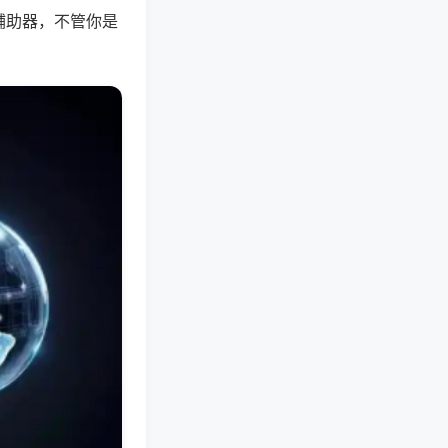
辅助器，不管你是