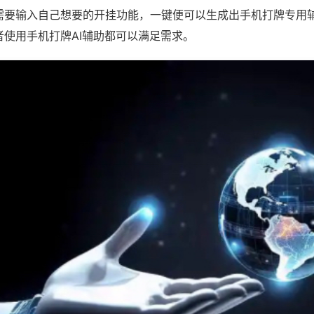
需要输入自己想要的开挂功能，一键便可以生成出手机打牌专用
者使用手机打牌AI辅助都可以满足需求。