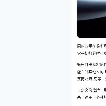
同时应用在很多
家手机打牌时可
微乐甘肃麻将插
能看到其他人的牌
宝苏北麻将)等
自定义修改牌：
果，适用于多种