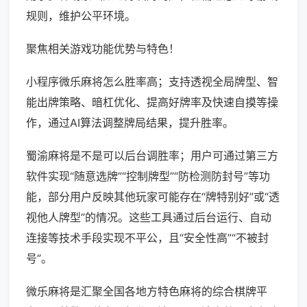
规则，维护公平环境。
聚焦相关游戏功能优势与特色！
小程序微乐麻将怎么胜率高；支持透视全局牌型、智
能出牌策略、暗杠优化、提高好牌率及快速自摸等操
作，通过AI算法调整牌局结果，提升胜率。
蜀渝麻将是不是可以后台调胜率；用户可通过第三方
软件实现“随意选牌”“控制牌型”“防检测防封号”等功
能，部分用户反映其他玩家可能存在“牌特别好”或“透
视他人牌型”的情况。这些工具通过后台运行、自动
连接等技术手段实现不平公，且“安全性高”“不被封
号”。
微乐麻将是汇聚全国各地方特色麻将的综合棋牌平