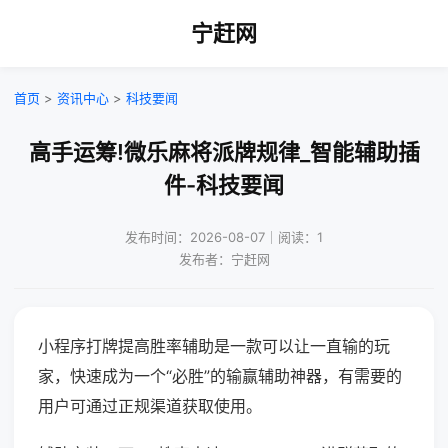
宁赶网
首页
>
资讯中心
>
科技要闻
高手运筹!微乐麻将派牌规律_智能辅助插
件-科技要闻
发布时间：2026-08-07｜阅读：1
发布者：宁赶网
小程序打牌提高胜率辅助是一款可以让一直输的玩
家，快速成为一个“必胜”的输赢辅助神器，有需要的
用户可通过正规渠道获取使用。