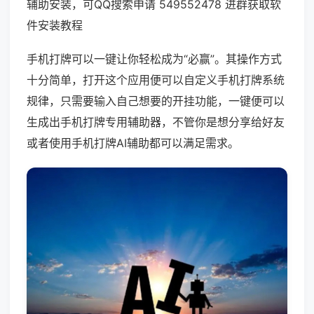
辅助安装，可QQ搜索申请 549552478 进群获取软
件安装教程
手机打牌可以一键让你轻松成为“必赢”。其操作方式
十分简单，打开这个应用便可以自定义手机打牌系统
规律，只需要输入自己想要的开挂功能，一键便可以
生成出手机打牌专用辅助器，不管你是想分享给好友
或者使用手机打牌AI辅助都可以满足需求。