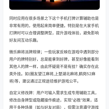
同时应用在很多场景之下这个手机打牌计算辅助也是
非常有用的，使用起来简单便捷。特别是在大家手机
打牌时可以合理调整牌型，提升游戏体验，避免影响
好友间互动乐趣。
微乐麻将派牌规律；一些玩家反映在游戏中遇到部分
用户的牌特别好，总是能拿到好牌，甚至好像能看到
其他人的牌一样，由此怀疑是不是有挂？确实存在此
类外挂。如(圈友望江麻将,上楚湖北麻将,鹤岗52麻
将)等，建议通过正规途径维护游戏公平。
自定义修改牌：用户可输入需求生成专用辅助工具，
修改自身牌型或隐藏操作痕迹，实现“必胜”效果，适
用于多种场景（如与好友对局），但需注意遵守游戏