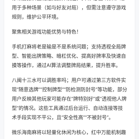
用于多种场景（如与好友对局），但需注意遵守游戏
规则，维护公平环境。
聚焦相关游戏功能优势与特色！
手机打麻将老是输是不是系统问题；支持透视全局牌
型、智能出牌策略、暗杠优化、提高好牌率及快速自
摸等操作，通过AI算法调整牌局结果，提升胜率。
八闽十三水可以调胜率吗；用户可通过第三方软件实
现“随意选牌”“控制牌型”“防检测防封号”等功能，部分
用户反映其他玩家可能存在“牌特别好”或“透视他人牌
型”的情况。这些工具通过后台运行、自动连接等技
术手段实现不平公，且“安全性高”“不被封号”。
微乐海南麻将以轻量化休闲为核心，红中万能机制趣