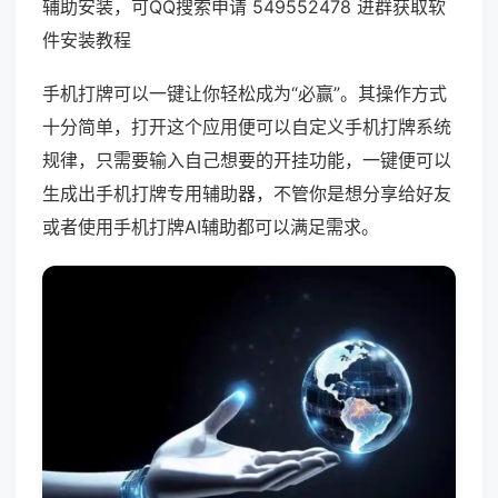
辅助安装，可QQ搜索申请 549552478 进群获取软
件安装教程
手机打牌可以一键让你轻松成为“必赢”。其操作方式
十分简单，打开这个应用便可以自定义手机打牌系统
规律，只需要输入自己想要的开挂功能，一键便可以
生成出手机打牌专用辅助器，不管你是想分享给好友
或者使用手机打牌AI辅助都可以满足需求。