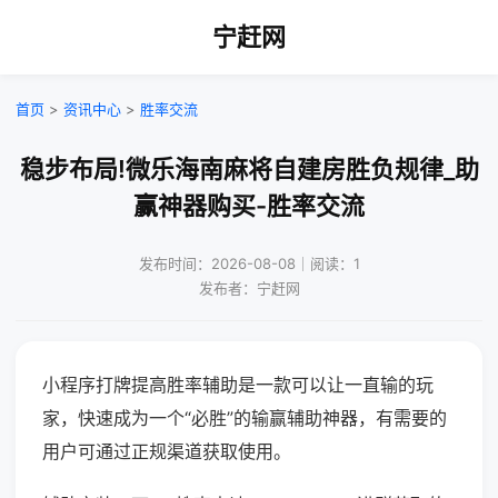
宁赶网
首页
>
资讯中心
>
胜率交流
稳步布局!微乐海南麻将自建房胜负规律_助
赢神器购买-胜率交流
发布时间：2026-08-08｜阅读：1
发布者：宁赶网
小程序打牌提高胜率辅助是一款可以让一直输的玩
家，快速成为一个“必胜”的输赢辅助神器，有需要的
用户可通过正规渠道获取使用。