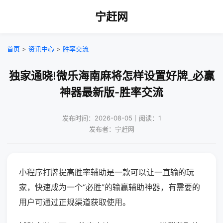
宁赶网
首页
>
资讯中心
>
胜率交流
独家通晓!微乐海南麻将怎样设置好牌_必赢
神器最新版-胜率交流
发布时间：2026-08-05｜阅读：1
发布者：宁赶网
小程序打牌提高胜率辅助是一款可以让一直输的玩
家，快速成为一个“必胜”的输赢辅助神器，有需要的
用户可通过正规渠道获取使用。