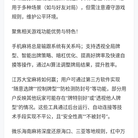
用于多种场景（如与好友对局），但需注意遵守游戏
规则，维护公平环境。
聚焦相关游戏功能优势与特色！
手机麻将总是输跟系统有关系吗；支持透视全局牌
型、智能出牌策略、暗杠优化、提高好牌率及快速自
摸等操作，通过AI算法调整牌局结果，提升胜率。
江苏大宝麻将如何赢；用户可通过第三方软件实现
“随意选牌”“控制牌型”“防检测防封号”等功能，部分用
户反映其他玩家可能存在“牌特别好”或“透视他人牌
型”的情况。这些工具通过后台运行、自动连接等技
术手段实现不平公，且“安全性高”“不被封号”。
微乐海南麻将深度还原海口、三亚等地规则，红中万