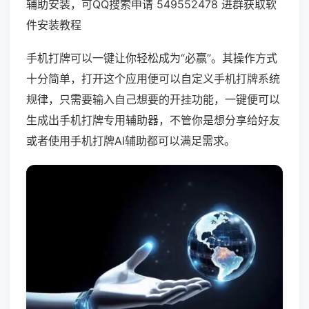
辅助安装，可QQ搜索申请 549552478 进群获取软
件安装教程
手机打牌可以一键让你轻松成为“必赢”。其操作方式
十分简单，打开这个应用便可以自定义手机打牌系统
规律，只需要输入自己想要的开挂功能，一键便可以
生成出手机打牌专用辅助器，不管你是想分享给好友
或者使用手机打牌AI辅助都可以满足需求。