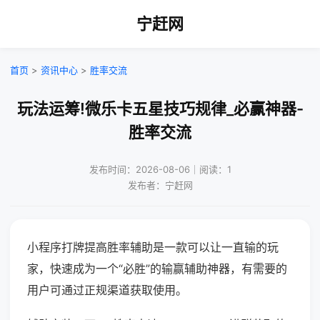
宁赶网
首页
>
资讯中心
>
胜率交流
玩法运筹!微乐卡五星技巧规律_必赢神器-
胜率交流
发布时间：2026-08-06｜阅读：1
发布者：宁赶网
小程序打牌提高胜率辅助是一款可以让一直输的玩
家，快速成为一个“必胜”的输赢辅助神器，有需要的
用户可通过正规渠道获取使用。