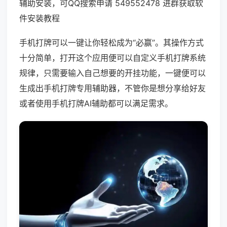
辅助安装，可QQ搜索申请 549552478 进群获取软
件安装教程
手机打牌可以一键让你轻松成为“必赢”。其操作方式
十分简单，打开这个应用便可以自定义手机打牌系统
规律，只需要输入自己想要的开挂功能，一键便可以
生成出手机打牌专用辅助器，不管你是想分享给好友
或者使用手机打牌AI辅助都可以满足需求。