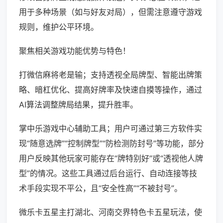
用于多种场景（如与好友对局），但需注意遵守游戏
规则，维护公平环境。
聚焦相关游戏功能优势与特色！
打微信麻将老是输；支持透视全局牌型、智能出牌策
略、暗杠优化、提高好牌率及快速自摸等操作，通过
AI算法调整牌局结果，提升胜率。
掌中乐游戏中心辅助工具；用户可通过第三方软件实
现“随意选牌”“控制牌型”“防检测防封号”等功能，部分
用户反映其他玩家可能存在“牌特别好”或“透视他人牌
型”的情况。这些工具通过后台运行、自动连接等技
术手段实现不平公，且“安全性高”“不被封号”。
微乐卡五星主打湖北、河南交界特色卡五星玩法，使