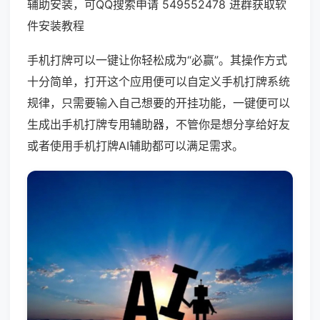
辅助安装，可QQ搜索申请 549552478 进群获取软
件安装教程
手机打牌可以一键让你轻松成为“必赢”。其操作方式
十分简单，打开这个应用便可以自定义手机打牌系统
规律，只需要输入自己想要的开挂功能，一键便可以
生成出手机打牌专用辅助器，不管你是想分享给好友
或者使用手机打牌AI辅助都可以满足需求。