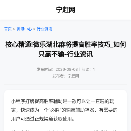
宁赶网
首页
>
资讯中心
>
行业资讯
核心精通!微乐湖北麻将提高胜率技巧_如何
只赢不输-行业资讯
发布时间：2026-08-08｜阅读：1
发布者：宁赶网
小程序打牌提高胜率辅助是一款可以让一直输的玩
家，快速成为一个“必胜”的输赢辅助神器，有需要的
用户可通过正规渠道获取使用。