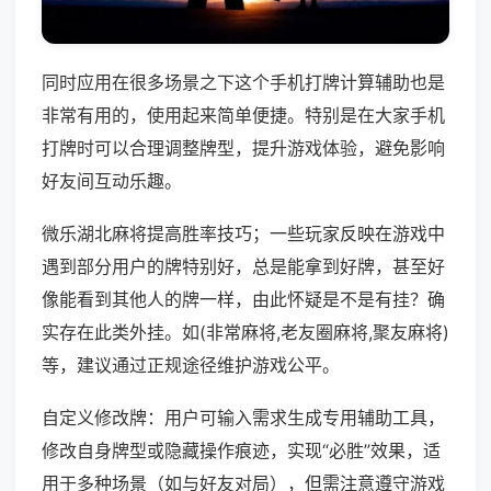
同时应用在很多场景之下这个手机打牌计算辅助也是
非常有用的，使用起来简单便捷。特别是在大家手机
打牌时可以合理调整牌型，提升游戏体验，避免影响
好友间互动乐趣。
微乐湖北麻将提高胜率技巧；一些玩家反映在游戏中
遇到部分用户的牌特别好，总是能拿到好牌，甚至好
像能看到其他人的牌一样，由此怀疑是不是有挂？确
实存在此类外挂。如(非常麻将,老友圈麻将,聚友麻将)
等，建议通过正规途径维护游戏公平。
自定义修改牌：用户可输入需求生成专用辅助工具，
修改自身牌型或隐藏操作痕迹，实现“必胜”效果，适
用于多种场景（如与好友对局），但需注意遵守游戏