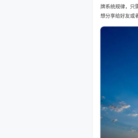
牌系统规律，只
想分享给好友或