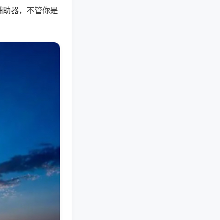
辅助器，不管你是