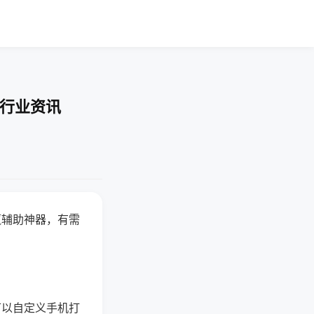
-行业资讯
赢辅助神器，有需
可以自定义手机打