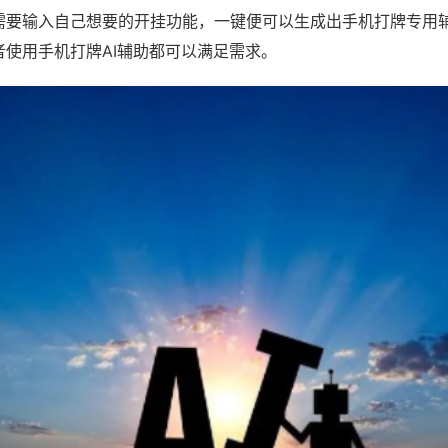
需要输入自己想要的开挂功能，一键便可以生成出手机打牌专用
者使用手机打牌AI辅助都可以满足需求。