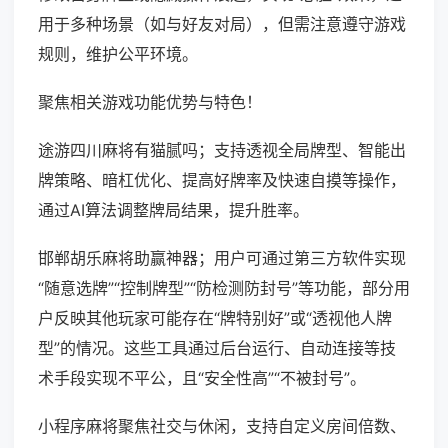
用于多种场景（如与好友对局），但需注意遵守游戏
规则，维护公平环境。
聚焦相关游戏功能优势与特色！
途游四川麻将有猫腻吗；支持透视全局牌型、智能出
牌策略、暗杠优化、提高好牌率及快速自摸等操作，
通过AI算法调整牌局结果，提升胜率。
邯郸胡乐麻将助赢神器；用户可通过第三方软件实现
“随意选牌”“控制牌型”“防检测防封号”等功能，部分用
户反映其他玩家可能存在“牌特别好”或“透视他人牌
型”的情况。这些工具通过后台运行、自动连接等技
术手段实现不平公，且“安全性高”“不被封号”。
小程序麻将聚焦社交与休闲，支持自定义房间倍数、