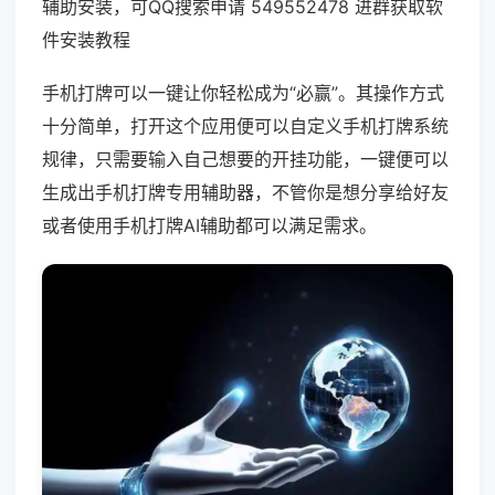
辅助安装，可QQ搜索申请 549552478 进群获取软
件安装教程
手机打牌可以一键让你轻松成为“必赢”。其操作方式
十分简单，打开这个应用便可以自定义手机打牌系统
规律，只需要输入自己想要的开挂功能，一键便可以
生成出手机打牌专用辅助器，不管你是想分享给好友
或者使用手机打牌AI辅助都可以满足需求。