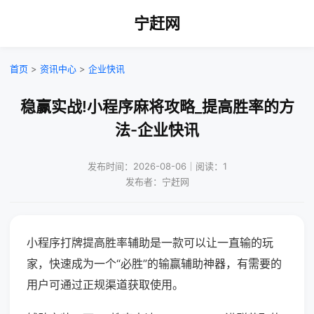
宁赶网
首页
>
资讯中心
>
企业快讯
稳赢实战!小程序麻将攻略_提高胜率的方
法-企业快讯
发布时间：2026-08-06｜阅读：1
发布者：宁赶网
小程序打牌提高胜率辅助是一款可以让一直输的玩
家，快速成为一个“必胜”的输赢辅助神器，有需要的
用户可通过正规渠道获取使用。