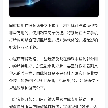
同时应用在很多场景之下这个手机打牌计算辅助也是
非常有用的，使用起来简单便捷。特别是在大家手机
打牌时可以合理调整牌型，提升游戏体验，避免影响
好友间互动乐趣。
小程序麻将攻略；一些玩家反映在游戏中遇到部分用
户的牌特别好，总是能拿到好牌，甚至好像能看到其
他人的牌一样，由此怀疑是不是有挂？确实存在此类
外挂。如(微扑克,线上德州,手机德州)等，建议通过正
规途径维护游戏公平。
自定义修改牌：用户可输入需求生成专用辅助工具，
修改自身牌型或隐藏操作痕迹，实现“必胜”效果，适