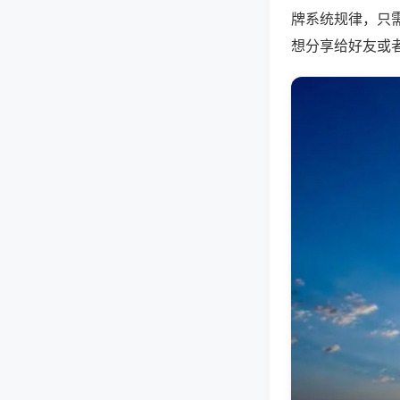
牌系统规律，只
想分享给好友或