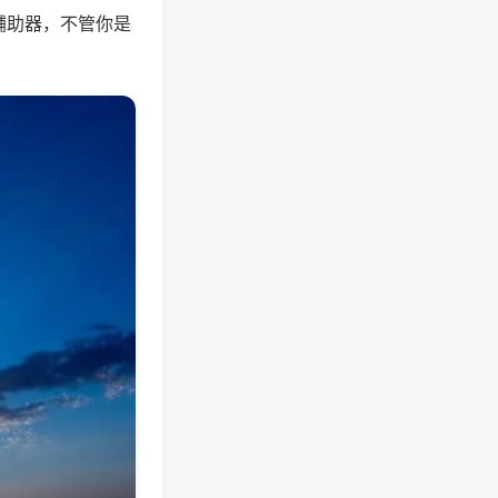
辅助器，不管你是