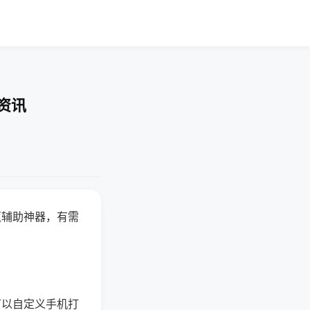
资讯
赢辅助神器，有需
可以自定义手机打