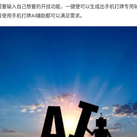
需要输入自己想要的开挂功能，一键便可以生成出手机打牌专用
者使用手机打牌AI辅助都可以满足需求。