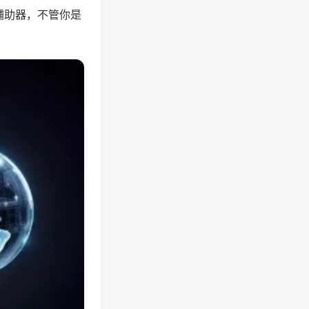
辅助器，不管你是