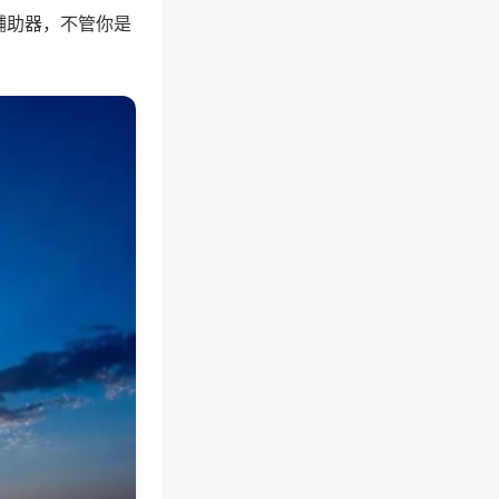
辅助器，不管你是