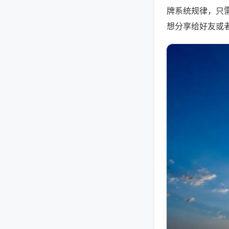
牌系统规律，只
想分享给好友或