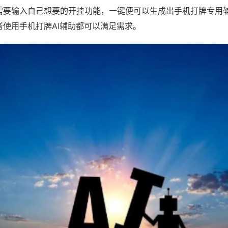
需要输入自己想要的开挂功能，一键便可以生成出手机打牌专用
者使用手机打牌AI辅助都可以满足需求。