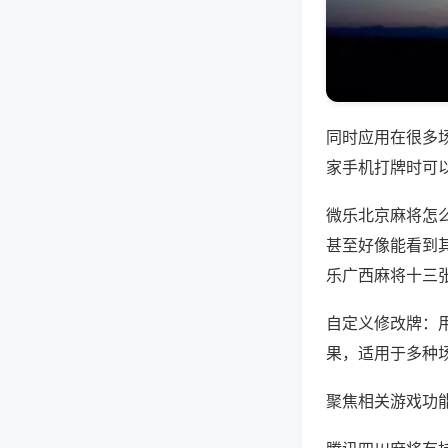
同时应用在很多
家手机打牌时可
微乐北京麻将怎
甚至好像能看到
乐广西麻将十三
自定义修改牌：
果，适用于多种
聚焦相关游戏功