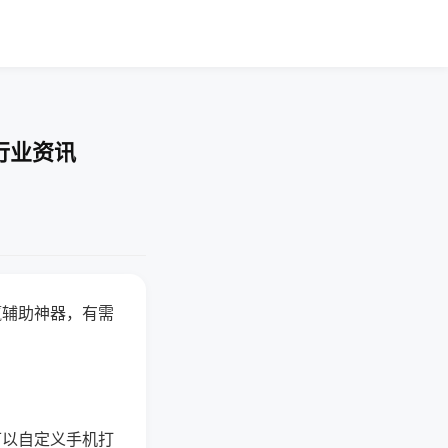
行业资讯
赢辅助神器，有需
可以自定义手机打