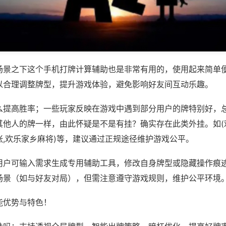
场景之下这个手机打牌计算辅助也是非常有用的，使用起来简单
以合理调整牌型，提升游戏体验，避免影响好友间互动乐趣。
么提高胜率；一些玩家反映在游戏中遇到部分用户的牌特别好，
其他人的牌一样，由此怀疑是不是有挂？确实存在此类外挂。如(
张,欢乐家乡麻将)等，建议通过正规途径维护游戏公平。
用户可输入需求生成专用辅助工具，修改自身牌型或隐藏操作痕迹
场景（如与好友对局），但需注意遵守游戏规则，维护公平环境
能优势与特色！