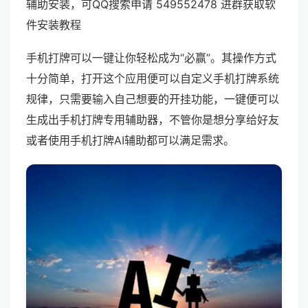
辅助安装，可QQ搜索申请 549552478 进群获取软
件安装教程
手机打牌可以一键让你轻松成为“必赢”。其操作方式
十分简单，打开这个应用便可以自定义手机打牌系统
规律，只需要输入自己想要的开挂功能，一键便可以
生成出手机打牌专用辅助器，不管你是想分享给好友
或者使用手机打牌AI辅助都可以满足需求。