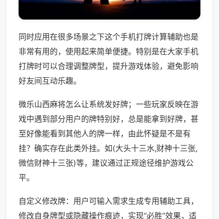
同时应用在很多场景之下这个手机打牌计算辅助也是
非常有用的，使用起来简单便捷。特别是在大家手机
打牌时可以合理调整牌型，提升游戏体验，避免影响
好友间互动乐趣。
微乐山西麻将怎么让系统发好牌；一些玩家反映在游
戏中遇到部分用户的牌特别好，总是能拿到好牌，甚
至好像能看到其他人的牌一样，由此怀疑是不是有
挂？确实存在此类外挂。如(大头十三水,财神十三张,
微信财神十三张)等，建议通过正规途径维护游戏公
平。
自定义修改牌：用户可输入需求生成专用辅助工具，
修改自身牌型或隐藏操作痕迹，实现“必胜”效果，适