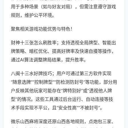
用于多种场景（如与好友对局），但需注意遵守游戏
规则，维护公平环境。
聚焦相关游戏功能优势与特色！
财神十三张怎么刷胜率；支持透视全局牌型、智能出
牌策略、暗杠优化、提高好牌率及快速自摸等操作，
通过AI算法调整牌局结果，提升胜率。
八闽十三水好牌技巧；用户可通过第三方软件实现
“随意选牌”“控制牌型”“防检测防封号”等功能，部分用
户反映其他玩家可能存在“牌特别好”或“透视他人牌
型”的情况。这些工具通过后台运行、自动连接等技
术手段实现不平公，且“安全性高”“不被封号”。
微乐山西麻将深度还原山西各地规则，点炮包三家、