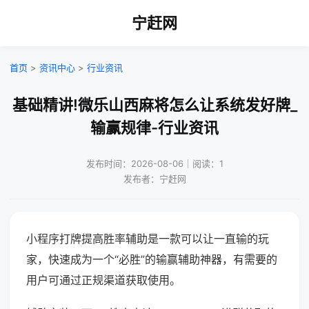
宁赶网
首页
>
资讯中心
>
行业资讯
基础精讲!微乐山西麻将怎么让系统发好牌_
输赢规律-行业资讯
发布时间：2026-08-06｜阅读：1
发布者：宁赶网
小程序打牌提高胜率辅助是一款可以让一直输的玩
家，快速成为一个“必胜”的输赢辅助神器，有需要的
用户可通过正规渠道获取使用。