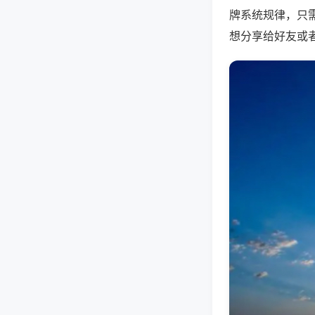
牌系统规律，只
想分享给好友或