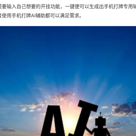
需要输入自己想要的开挂功能，一键便可以生成出手机打牌专用
者使用手机打牌AI辅助都可以满足需求。