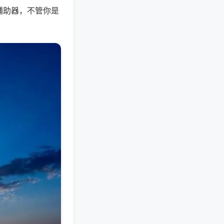
辅助器，不管你是