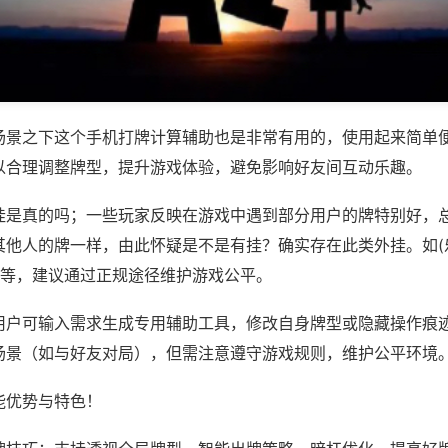
场景之下这个手机打牌计算辅助也是非常有用的，使用起来简单
以合理调整牌型，提升游戏体验，避免影响好友间互动乐趣。
挂是真的吗；一些玩家反映在游戏中遇到部分用户的牌特别好，
其他人的牌一样，由此怀疑是不是有挂？确实存在此类外挂。如(
)等，建议通过正规途径维护游戏公平。
用户可输入需求生成专用辅助工具，修改自身牌型或隐藏操作痕迹
场景（如与好友对局），但需注意遵守游戏规则，维护公平环境
能优势与特色！